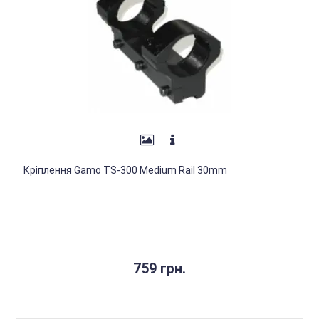
Кріплення Gamo TS-300 Medium Rail 30mm
759 грн.