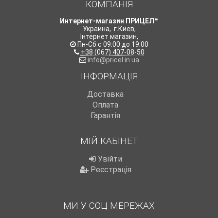
КОМПАНІЯ
Интернет-магазин ПРИЦЕЛ™
Украина
,
г.Киев
,
Інтернет магазин
,
Пн-Сб с 09:00 до 19:00
+38 (067) 407-08-50
info@pricel.in.ua
ІНФОРМАЦІЯ
Доставка
Оплата
Гарантія
МІЙ КАБІНЕТ
Увійти
Реєстрація
МИ У СОЦ МЕРЕЖАХ