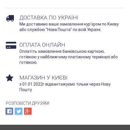
ДОСТАВКА ПО УКРАЇНІ
Ми доставимо ваше замовлення кур'єром по Києву
або службою "Нова Пошта" по всій Україні.
ОПЛАТА ОНЛАЙН
Оплатіть замовлення банківською карткою,
готівкою у найближчому платіжному терміналі або
готівкою.
МАГАЗИН У КИЄВІ
з 01.01.2022г відвантажуємо тільки через Нову
Пошту
РОЗПОВІСТИ ДРУЗЯМ!