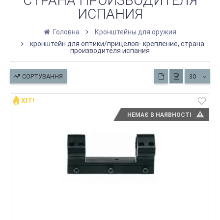
СТРАНА ПРОИЗВОДИТЕЛЯ
ИСПАНИЯ
Головна
Кронштейны для оружия
кронштейн для оптики/прицелов- крепление, страна
производителя испания
СОРТУВАННЯ
30
ХІТ!
НЕМАЄ В НАЯВНОСТІ