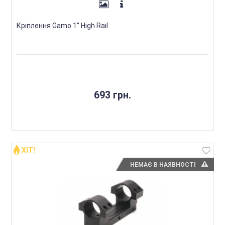
Кріплення Gamo 1" High Rail
693 грн.
ХІТ!
НЕМАЄ В НАЯВНОСТІ