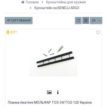
Головна
Кронштейны для оружия
Кронштейн на BENELLI ARGO
СОРТУВАННЯ
30
ХІТ!
Планка пікатінні МОЛЬФАР ТОЗ-34/ТОЗ-120 Україна