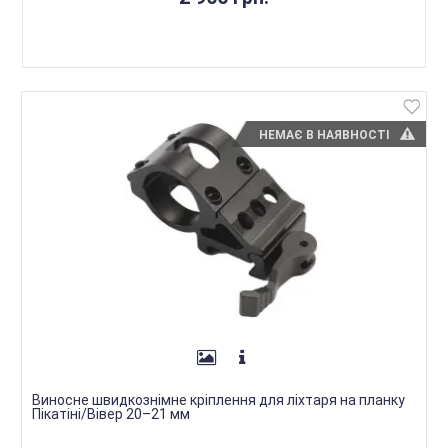
НЕМАЄ В НАЯВНОСТІ
Виносне швидкознімне кріплення для ліхтаря на планку
Пікатіні/Вівер 20–21 мм