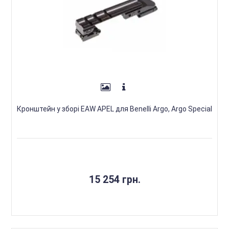
Кронштейн у зборі EAW APEL для Benelli Argo, Argo Special
15 254 грн.