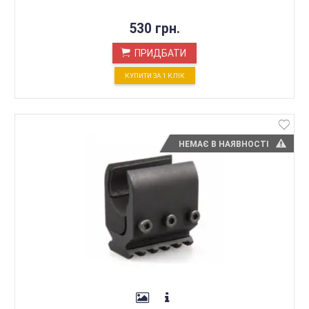
530 грн.
ПРИДБАТИ
КУПИТИ ЗА 1 КЛIК
НЕМАЄ В НАЯВНОСТІ