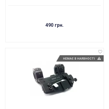
490 грн.
НЕМАЄ В НАЯВНОСТІ