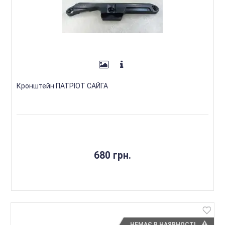
Кронштейн ПАТРІОТ САЙГА
680 грн.
НЕМАЄ В НАЯВНОСТІ