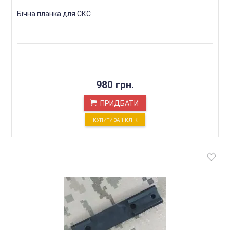
Бічна планка для СКС
980 грн.
ПРИДБАТИ
КУПИТИ ЗА 1 КЛIК