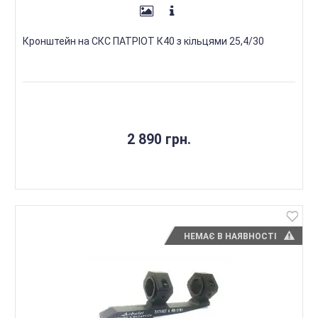
Кронштейн на СКС ПАТРІОТ К40 з кільцями 25,4/30
2 890 грн.
НЕМАЄ В НАЯВНОСТІ