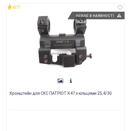
ХІТ!
НЕМАЄ В НАЯВНОСТІ
Кронштейн для СКС ПАТРІОТ К47 з кільцями 25,4/30