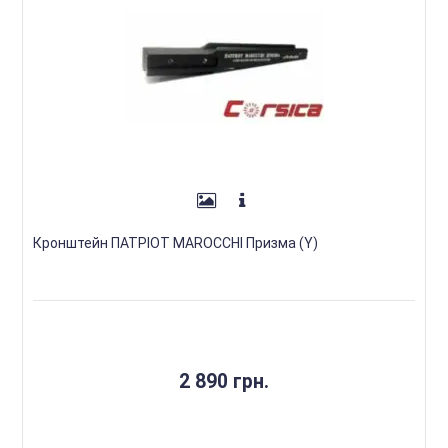
Кронштейн ПАТРІОТ MAROCCHI Призма (Y)
2 890 грн.