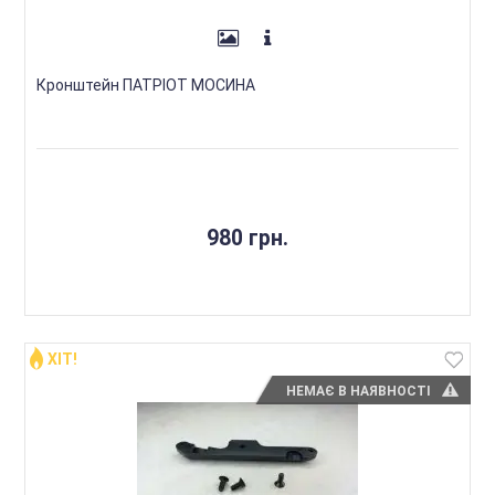
Кронштейн ПАТРІОТ МОСИНА
980 грн.
ХІТ!
НЕМАЄ В НАЯВНОСТІ