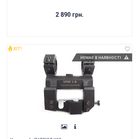
2 890 грн.
ХІТ!
НЕМАЄ В НАЯВНОСТІ