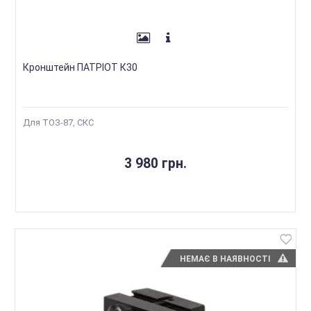
Кронштейн ПАТРІОТ К30
Для ТОЗ-87, СКС
3 980 грн.
НЕМАЄ В НАЯВНОСТІ