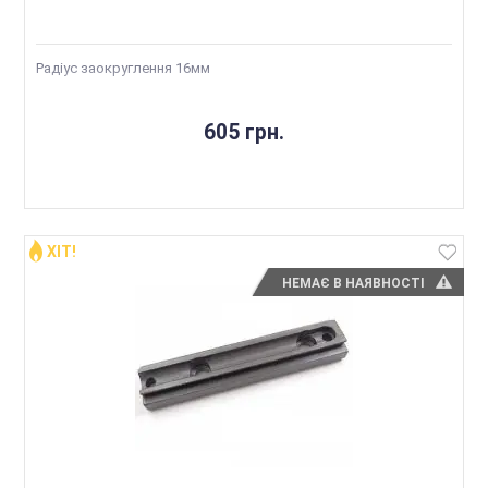
Радіус заокруглення 16мм
605 грн.
ХІТ!
НЕМАЄ В НАЯВНОСТІ