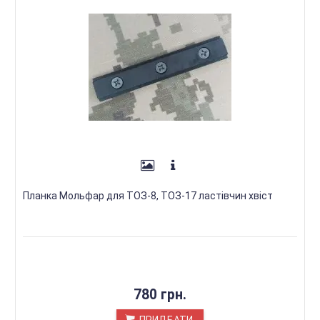
Планка Мольфар для ТОЗ-8, ТОЗ-17 ластівчин хвіст
780 грн.