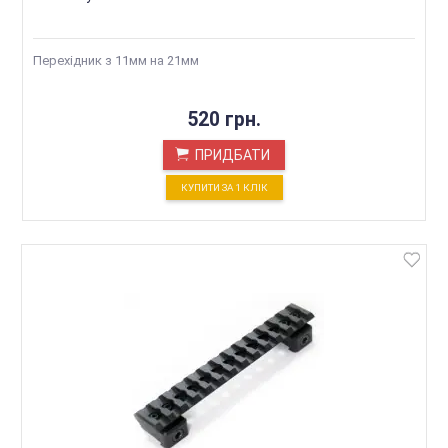
Перехідник з 11мм на 21мм
520 грн.
ПРИДБАТИ
КУПИТИ ЗА 1 КЛIК