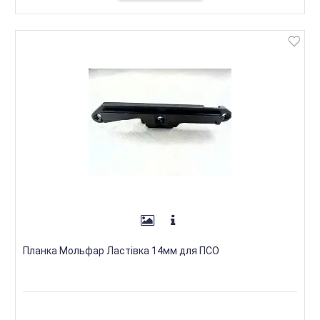
Планка Мольфар Ластівка 14мм для ПСО