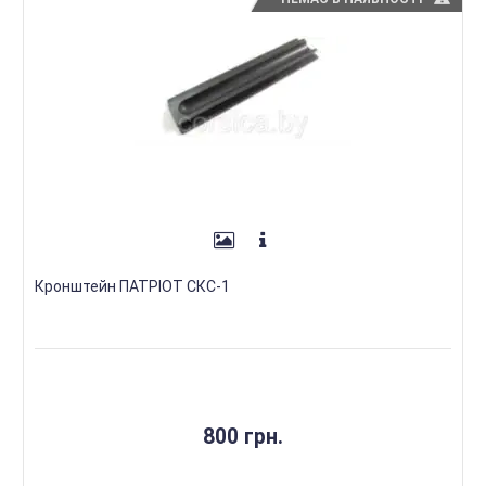
Кронштейн ПАТРІОТ СКС-1
800 грн.