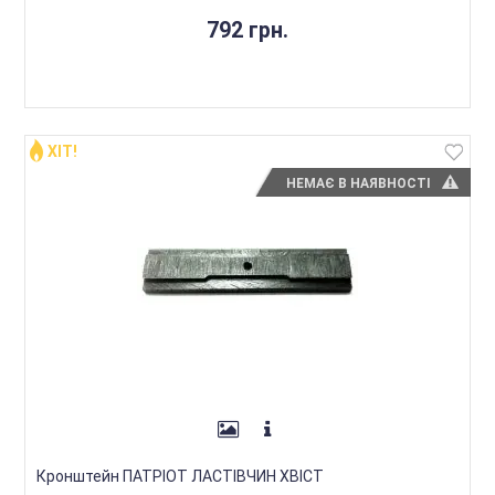
792 грн.
ХІТ!
НЕМАЄ В НАЯВНОСТІ
Кронштейн ПАТРІОТ ЛАСТІВЧИН ХВІСТ