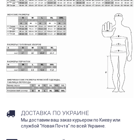
ДОСТАВКА ПО УКРАИНЕ
Мы доставим ваш заказ курьером по Киеву или
службой "Новая Почта" по всей Украине.