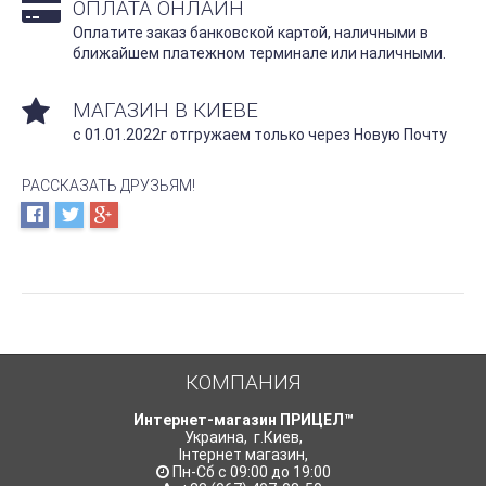
ОПЛАТА ОНЛАЙН
Оплатите заказ банковской картой, наличными в
ближайшем платежном терминале или наличными.
МАГАЗИН В КИЕВЕ
с 01.01.2022г отгружаем только через Новую Почту
РАССКАЗАТЬ ДРУЗЬЯМ!
КОМПАНИЯ
Интернет-магазин ПРИЦЕЛ™
Украина
,
г.Киев
,
Інтернет магазин
,
Пн-Сб с 09:00 до 19:00