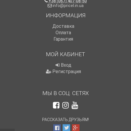
+38 (067) 407-08-50
info@pricel.in.ua
ИНФОРМАЦИЯ
Доставка
Оплата
Гарантия
МОЙ КАБИНЕТ
Вход
Регистрация
МЫ В СОЦ. СЕТЯХ
РАССКАЗАТЬ ДРУЗЬЯМ!