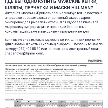
ГДЕ ВЫГОДНО КУПИТЬ МУЖСКИЕ КЕПКИ,
ШЛЯПЫ, ПЕРЧАТКИ И МАСКИ HILLMAN?
Интернет-магазин «Прицел» специализируется на поставке
и продаже всевозможных снаряжений, аксессуаров,
экипировок для рыбалки и охоты. Для удобства клиентов
мы реализуем продукцию и проводим бесплатные
консультации даже в выходные и праздничные дни.
Если вы не знаете, какие мужские кепки, шляпы и перчатки
для рыбалки и охоты (Хиллман) выбрать – позвоните нам по
номеру (067)407 08 50 или напишете на электронный ящик:
chabanovsg@gmail.com
.