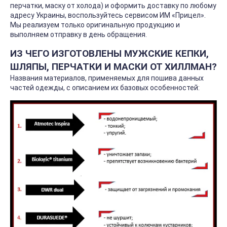
перчатки, маску от холода) и оформить доставку по любому
адресу Украины, воспользуйтесь сервисом ИМ «Прицел».
Мы реализуем только оригинальную продукцию и
выполняем отправку в день обращения.
ИЗ ЧЕГО ИЗГОТОВЛЕНЫ МУЖСКИЕ КЕПКИ,
ШЛЯПЫ, ПЕРЧАТКИ И МАСКИ ОТ ХИЛЛМАН?
Названия материалов, применяемых для пошива данных
частей одежды, с описанием их базовых особенностей: