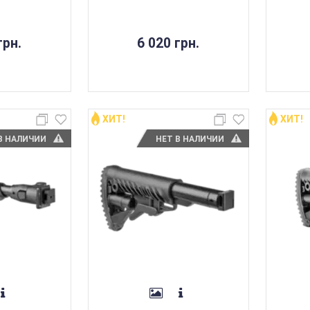
грн.
6 020 грн.
ХИТ!
ХИТ!
В НАЛИЧИИ
НЕТ В НАЛИЧИИ