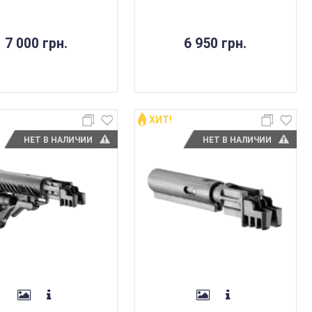
7 000 грн.
6 950 грн.
ХИТ!
НЕТ В НАЛИЧИИ
НЕТ В НАЛИЧИИ