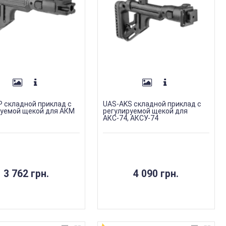
 складной приклад с
UAS-AKS складной приклад с
руемой щекой для АКМ
регулируемой щекой для
АКС-74, АКСУ-74
3 762 грн.
4 090 грн.