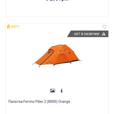
ХИТ!
НЕТ В НАЛИЧИИ
Палатка Ferrino Pilier 2 (8000) Orange