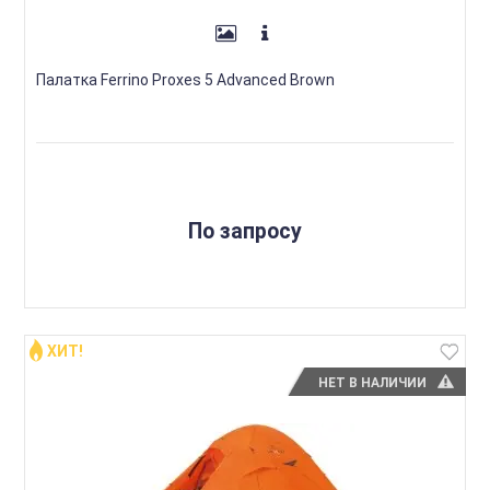
Палатка Ferrino Proxes 5 Advanced Brown
По запросу
ХИТ!
НЕТ В НАЛИЧИИ