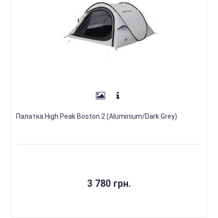
Палатка High Peak Boston 2 (Aluminium/Dark Grey)
3 780 грн.