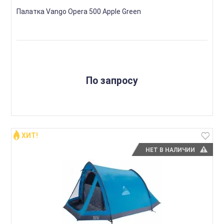
Палатка Vango Opera 500 Apple Green
По запросу
ХИТ!
НЕТ В НАЛИЧИИ