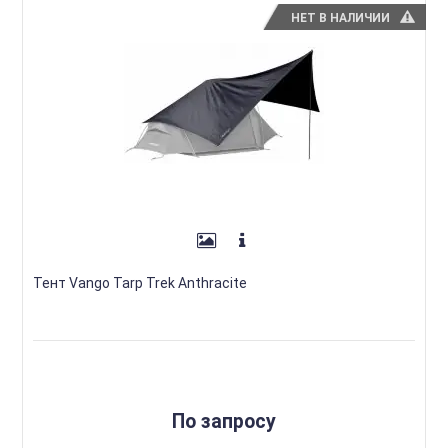
НЕТ В НАЛИЧИИ
Тент Vango Tarp Trek Anthracite
По запросу