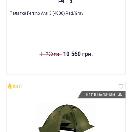
Палатка Ferrino Aral 3 (4000) Red/Gray
10 560 грн.
11 730 грн.
ХИТ!
НЕТ В НАЛИЧИИ