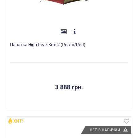
Палатка High Peak Kite 2 (Pesto/Red)
3 888 грн.
ХИТ!
НЕТ В НАЛИЧИИ