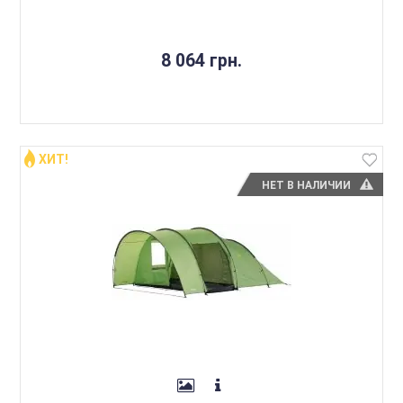
8 064 грн.
ХИТ!
НЕТ В НАЛИЧИИ