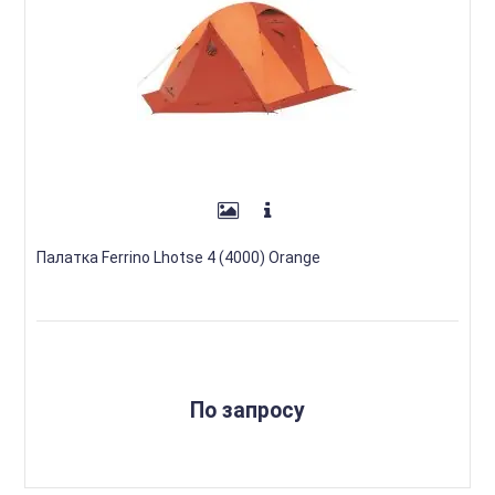
Палатка Ferrino Lhotse 4 (4000) Orange
По запросу