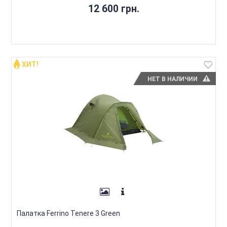
12 600 грн.
ХИТ!
НЕТ В НАЛИЧИИ
Палатка Ferrino Tenere 3 Green