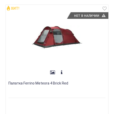
ХИТ!
НЕТ В НАЛИЧИИ
Палатка Ferrino Meteora 4 Brick Red