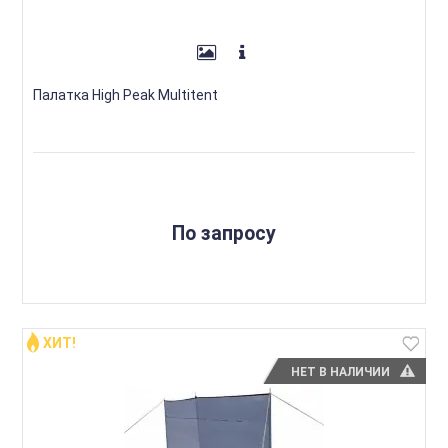
Палатка High Peak Multitent
По запросу
ХИТ!
НЕТ В НАЛИЧИИ