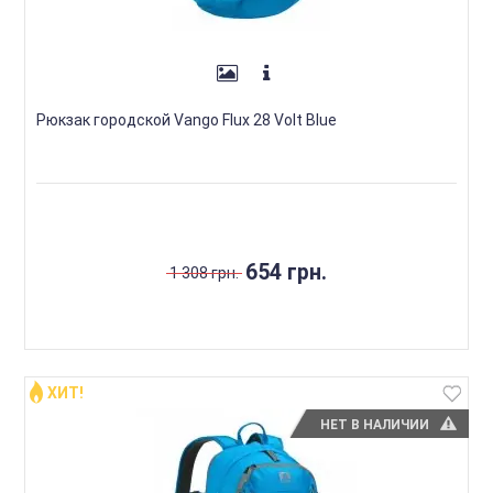
Рюкзак городской Vango Flux 28 Volt Blue
654 грн.
1 308 грн.
ХИТ!
НЕТ В НАЛИЧИИ