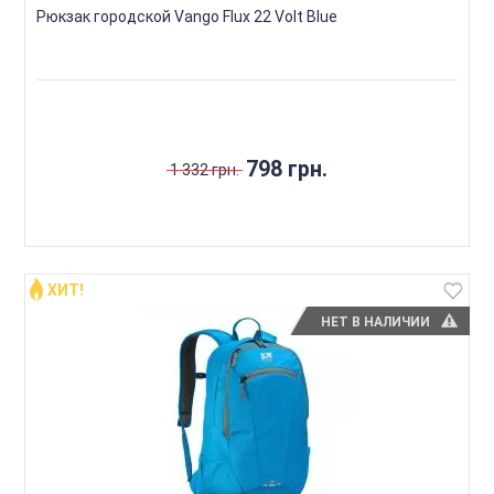
Рюкзак городской Vango Flux 22 Volt Blue
798 грн.
1 332 грн.
ХИТ!
НЕТ В НАЛИЧИИ