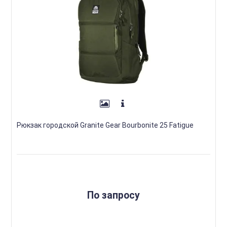
Рюкзак городской Granite Gear Bourbonite 25 Fatigue
По запросу