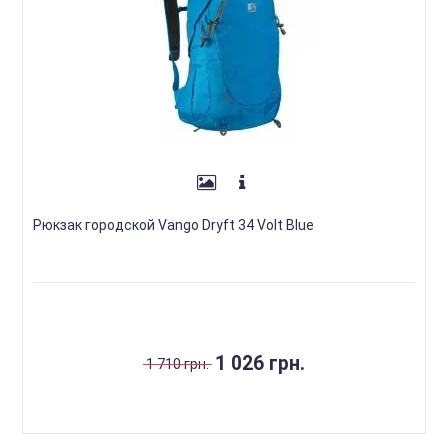
Рюкзак городской Vango Dryft 34 Volt Blue
1 026 грн.
1 710 грн.