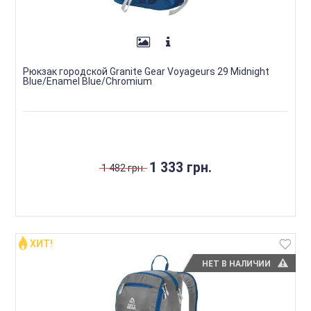
Рюкзак городской Granite Gear Voyageurs 29 Midnight
Blue/Enamel Blue/Chromium
1 333 грн.
1 482 грн.
ХИТ!
НЕТ В НАЛИЧИИ