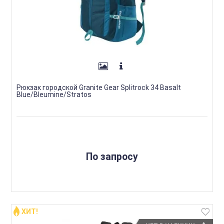
Рюкзак городской Granite Gear Splitrock 34 Basalt
Blue/Bleumine/Stratos
По запросу
ХИТ!