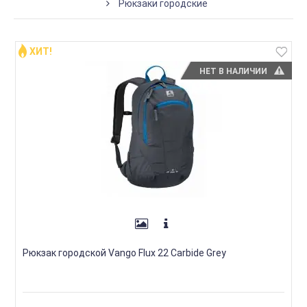
Рюкзаки городские
ХИТ!
НЕТ В НАЛИЧИИ
Рюкзак городской Vango Flux 22 Carbide Grey