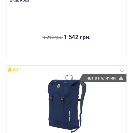
Blue/Rodin
1 542 грн.
1 710 грн.
ХИТ!
НЕТ В НАЛИЧИИ