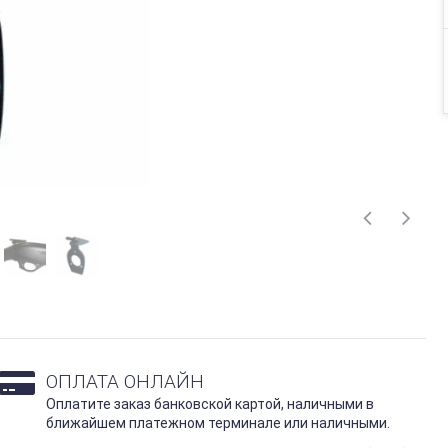
ОПЛАТА ОНЛАЙН
Оплатите заказ банковской картой, наличными в
ближайшем платежном терминале или наличными.