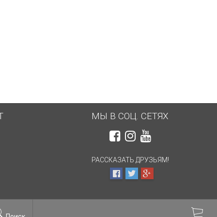
Т
МЫ В СОЦ. СЕТЯХ
РАССКАЗАТЬ ДРУЗЬЯМ!
Поиск