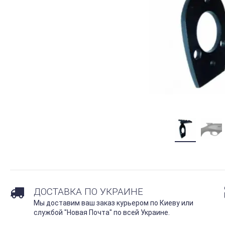
ДОСТАВКА ПО УКРАИНЕ
Мы доставим ваш заказ курьером по Киеву или
службой "Новая Почта" по всей Украине.