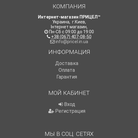
КОМПАНИЯ
Интернет-магазин ПРИЦЕЛ™
Украина
,
г.Киев
,
Інтернет магазин
,
Пн-Сб с 09:00 до 19:00
+38 (067) 407-08-50
info@pricel.in.ua
ИНФОРМАЦИЯ
Доставка
Оплата
Гарантия
МОЙ КАБИНЕТ
Вход
Регистрация
МЫ В СОЦ. СЕТЯХ