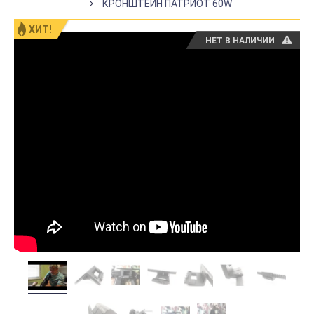
КРОНШТЕЙН ПАТРИОТ 60W
ХИТ!
НЕТ В НАЛИЧИИ