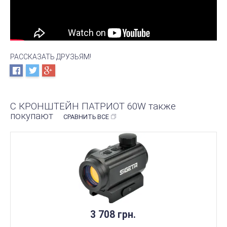
РАССКАЗАТЬ ДРУЗЬЯМ!
С КРОНШТЕЙН ПАТРИОТ 60W также
покупают
СРАВНИТЬ ВСЕ
3 708 грн.