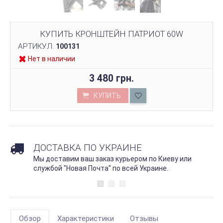
КУПИТЬ КРОНШТЕЙН ПАТРИОТ 60W
АРТИКУЛ:
100131
Нет в наличии
3 480 грн.
КУПИТЬ
ДОСТАВКА ПО УКРАИНЕ
Мы доставим ваш заказ курьером по Киеву или
службой "Новая Почта" по всей Украине.
Обзор
Характеристики
Отзывы