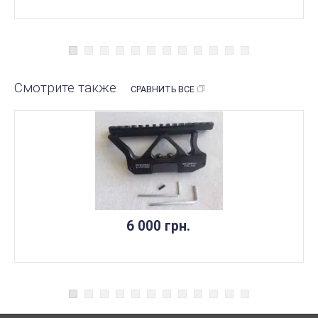
Смотрите также
СРАВНИТЬ ВСЕ
6 000 грн.