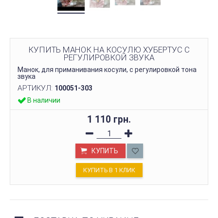
КУПИТЬ МАНОК НА КОСУЛЮ ХУБЕРТУС С
РЕГУЛИРОВКОЙ ЗВУКА
Манок, для приманивания косули, с регулировкой тона
звука
АРТИКУЛ:
100051-303
В наличии
1 110 грн.
КУПИТЬ
КУПИТЬ В 1 КЛИК