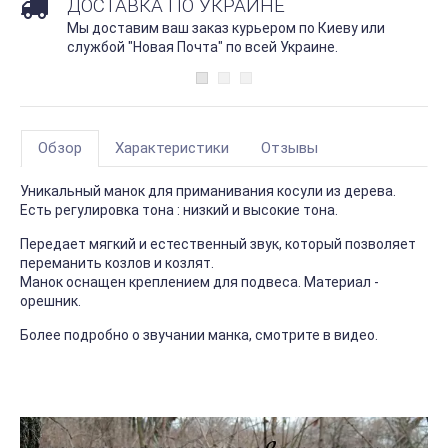
ДОСТАВКА ПО УКРАИНЕ
Мы доставим ваш заказ курьером по Киеву или
службой "Новая Почта" по всей Украине.
Обзор
Характеристики
Отзывы
Уникальный манок для приманивания косули из дерева.
Есть регулировка тона : низкий и высокие тона.
Передает мягкий и естественный звук, который позволяет
переманить козлов и козлят.
Манок оснащен креплением для подвеса. Материал -
орешник.
Более подробно о звучании манка, смотрите в видео.