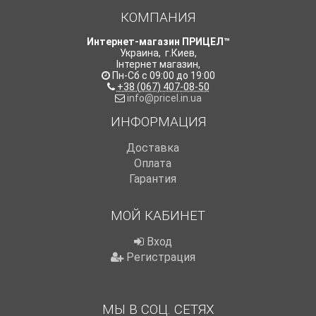
КОМПАНИЯ
Интернет-магазин ПРИЦЕЛ™
Украина
,
г.Киев
,
Інтернет магазин
,
Пн-Сб с 09:00 до 19:00
+38 (067) 407-08-50
info@pricel.in.ua
ИНФОРМАЦИЯ
Доставка
Оплата
Гарантия
МОЙ КАБИНЕТ
Вход
Регистрация
МЫ В СОЦ. СЕТЯХ