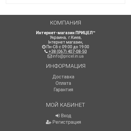
КОМПАНИЯ
Интернет-магазин ПРИЦЕЛ™
Украина
,
г.Киев
,
Інтернет магазин
,
Пн-Сб с 09:00 до 19:00
+38 (067) 407-08-50
info@pricel.in.ua
ИНФОРМАЦИЯ
Доставка
Оплата
Гарантия
МОЙ КАБИНЕТ
Вход
Регистрация