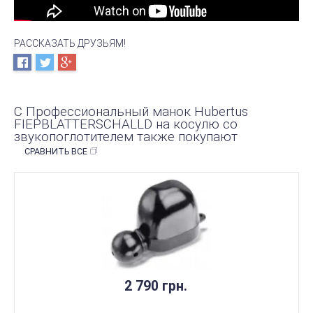
РАССКАЗАТЬ ДРУЗЬЯМ!
С Профессиональный манок Hubertus
FIEPBLATTERSCHALLD на косулю со
звукопоглотителем также покупают
СРАВНИТЬ ВСЕ
2 790 грн.