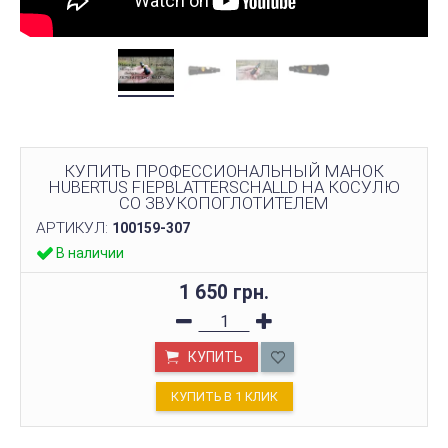
КУПИТЬ ПРОФЕССИОНАЛЬНЫЙ МАНОК
HUBERTUS FIEPBLATTERSCHALLD НА КОСУЛЮ
СО ЗВУКОПОГЛОТИТЕЛЕМ
АРТИКУЛ:
100159-307
В наличии
1 650 грн.
КУПИТЬ
КУПИТЬ В 1 КЛИК