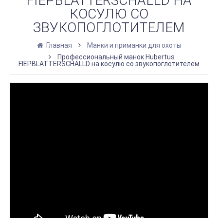
FIEPBLATTERSCHALLD НА
КОСУЛЮ СО
ЗВУКОПОГЛОТИТЕЛЕМ
Главная
Манки и приманки для охоты
Профессиональный манок Hubertus
FIEPBLATTERSCHALLD на косулю со звукопоглотителем