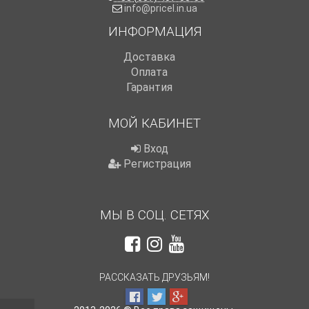
info@pricel.in.ua
ИНФОРМАЦИЯ
Доставка
Оплата
Гарантия
МОЙ КАБИНЕТ
Вход
Регистрация
МЫ В СОЦ. СЕТЯХ
РАССКАЗАТЬ ДРУЗЬЯМ!