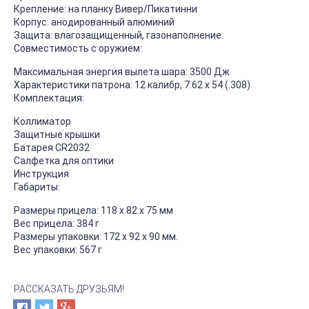
Крепление: на планку Вивер/Пикатинни
Корпус: анодированный алюминий
Защита: влагозащищенный, газонаполнение.
Совместимость с оружием:
Максимальная энергия вылета шара: 3500 Дж
Характеристики патрона: 12 калибр, 7.62 х 54 (.308)
Комплектация:
Коллиматор
Защитные крышки
Батарея CR2032
Салфетка для оптики
Инструкция
Габариты:
Размеры прицела: 118 х 82 х 75 мм
Вес прицела: 384 г
Размеры упаковки: 172 x 92 x 90 мм.
Вес упаковки: 567 г
РАССКАЗАТЬ ДРУЗЬЯМ!