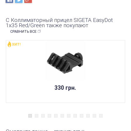
С Коллиматорный прицел SIGETA EasyDot
1x35 Red/Green также покупают
СРАВНИТЬ ВСЕ
ХИТ!
330 грн.