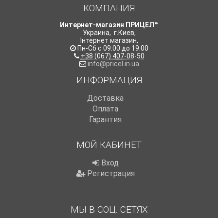
КОМПАНИЯ
Интернет-магазин ПРИЦЕЛ™
Украина
,
г.Киев
,
Інтернет магазин
,
Пн-Сб с 09:00 до 19:00
+38 (067) 407-08-50
info@pricel.in.ua
ИНФОРМАЦИЯ
Доставка
Оплата
Гарантия
МОЙ КАБИНЕТ
Вход
Регистрация
МЫ В СОЦ. СЕТЯХ