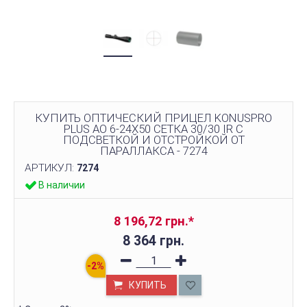
КУПИТЬ ОПТИЧЕСКИЙ ПРИЦЕЛ KONUSPRO
PLUS AO 6-24X50 СЕТКА 30/30 IR С
ПОДСВЕТКОЙ И ОТСТРОЙКОЙ ОТ
ПАРАЛЛАКСА - 7274
АРТИКУЛ:
7274
В наличии
8 196,72 грн.
*
8 364 грн.
КУПИТЬ