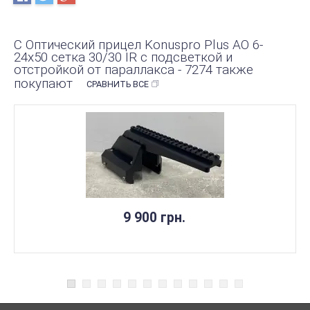
С Оптический прицел Konuspro Plus AO 6-
24x50 сетка 30/30 IR с подсветкой и
отстройкой от параллакса - 7274 также
покупают
СРАВНИТЬ ВСЕ
9 900 грн.