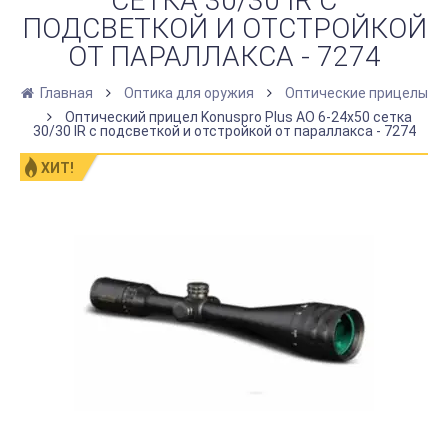
СЕТКА 30/30 IR С
ПОДСВЕТКОЙ И ОТСТРОЙКОЙ
ОТ ПАРАЛЛАКСА - 7274
Главная
Оптика для оружия
Оптические прицелы
Оптический прицел Konuspro Plus AO 6-24x50 сетка
30/30 IR с подсветкой и отстройкой от параллакса - 7274
ХИТ!