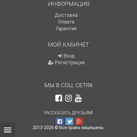
ИНФОРМАЦИЯ
Доставка
Оплата
Гарантия
МОЙ КАБИНЕТ
Вход
Регистрация
МЫ В СОЦ. СЕТЯХ
РАССКАЗАТЬ ДРУЗЬЯМ!
2013-2026 © Все права защищены.