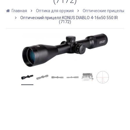
(7172)
Главная
Оптика для оружия
Оптические прицелы
Оптический прицелл KONUS DIABLO 4-16x50 550 IR
(7172)