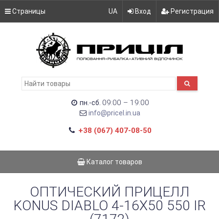
Страницы
UA
Вход
Регистрация
09:00 – 19:00
пн.-сб.
info@pricel.in.ua
+38 (067) 407-08-50
Каталог товаров
ОПТИЧЕСКИЙ ПРИЦЕЛЛ
KONUS DIABLO 4-16X50 550 IR