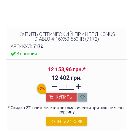
КУПИТЬ ОПТИЧЕСКИЙ ПРИЦЕЛЛ KONUS
DIABLO 4-16X50 550 IR (7172)
АРТИКУЛ:
7172
В наличии
12 153,96 грн.
*
12 402 грн.
КУПИТЬ
*
Скидка 2% применяется автоматически при заказе через
корзину
КУПИТЬ В 1 КЛИК