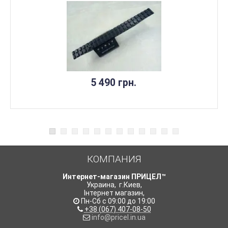
5 490 грн.
КОМПАНИЯ
Интернет-магазин ПРИЦЕЛ™
Украина
,
г.Киев
,
Інтернет магазин
,
Пн-Сб с 09:00 до 19:00
+38 (067) 407-08-50
info@pricel.in.ua