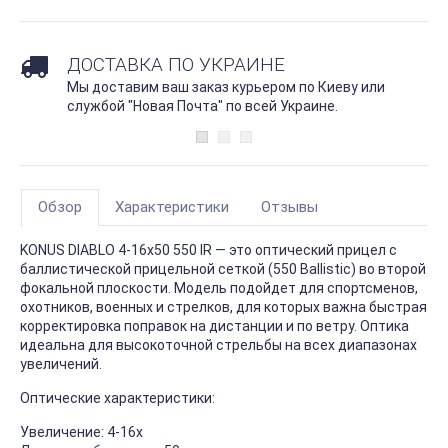
ДОСТАВКА ПО УКРАИНЕ
Мы доставим ваш заказ курьером по Киеву или
службой "Новая Почта" по всей Украине.
Обзор
Характеристики
Отзывы
KONUS DIABLO 4-16x50 550 IR — это оптический прицел с
баллистической прицельной сеткой (550 Ballistic) во второй
фокальной плоскости. Модель подойдет для спортсменов,
охотников, военных и стрелков, для которых важна быстрая
корректировка поправок на дистанции и по ветру. Оптика
идеальна для высокоточной стрельбы на всех диапазонах
увеличений.
Оптические характеристики:
Увеличение: 4-16x