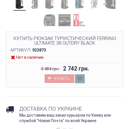
КУПИТЬ РЮКЗАК ТУРИСТИЧЕСКИЙ FERRINO
ULTIMATE 38 OUTDRY BLACK
АРТИКУЛ:
923873
Нет в наличии
2 742 грн.
5 484 грн.
КУПИТЬ
ДОСТАВКА ПО УКРАИНЕ
Мы доставим ваш заказ курьером по Киеву или
службой "Новая Почта" по всей Украине.