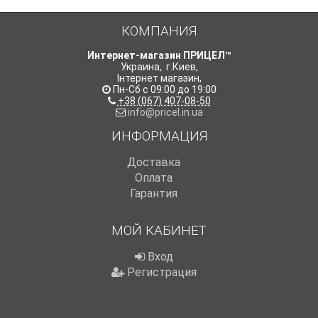
КОМПАНИЯ
Интернет-магазин ПРИЦЕЛ™
Украина
,
г.Киев
,
Інтернет магазин
,
Пн-Сб с 09:00 до 19:00
+38 (067) 407-08-50
info@pricel.in.ua
ИНФОРМАЦИЯ
Доставка
Оплата
Гарантия
МОЙ КАБИНЕТ
Вход
Регистрация