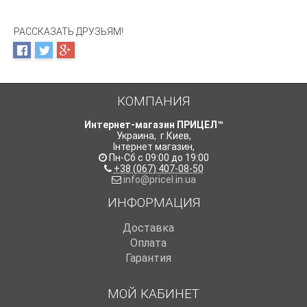
РАССКАЗАТЬ ДРУЗЬЯМ!
КОМПАНИЯ
Интернет-магазин ПРИЦЕЛ™
Украина
,
г.Киев
,
Інтернет магазин
,
Пн-Сб с 09:00 до 19:00
+38 (067) 407-08-50
info@pricel.in.ua
ИНФОРМАЦИЯ
Доставка
Оплата
Гарантия
МОЙ КАБИНЕТ