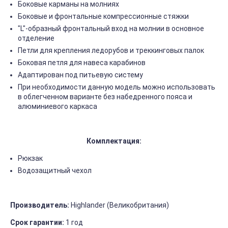
Боковые карманы на молниях
Боковые и фронтальные компрессионные стяжки
"L"-образный фронтальный вход на молнии в основное
отделение
Петли для крепления ледорубов и треккинговых палок
Боковая петля для навеса карабинов
Адаптирован под питьевую систему
При необходимости данную модель можно использовать
в облегченном варианте без набедренного пояса и
алюминиевого каркаса
Комплектация:
Рюкзак
Водозащитный чехол
Производитель:
Highlander (Великобритания)
Срок гарантии:
1 год