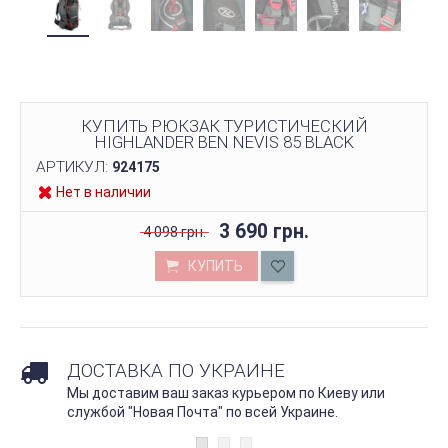
КУПИТЬ РЮКЗАК ТУРИСТИЧЕСКИЙ
HIGHLANDER BEN NEVIS 85 BLACK
АРТИКУЛ:
924175
Нет в наличии
3 690 грн.
4 098 грн.
КУПИТЬ
ДОСТАВКА ПО УКРАИНЕ
Мы доставим ваш заказ курьером по Киеву или
службой "Новая Почта" по всей Украине.