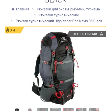
BLACK
Главная
Рюкзаки для охоты, рыбалки, туризма
Рюкзаки туристические
Рюкзак туристический Highlander Ben Nevis 85 Black
ХИТ!
НЕТ В НАЛИЧИИ