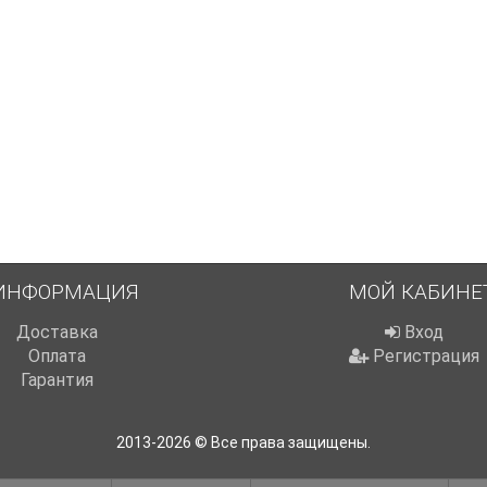
ИНФОРМАЦИЯ
МОЙ КАБИНЕ
Доставка
Вход
Оплата
Регистрация
Гарантия
2013-2026 © Все права защищены.