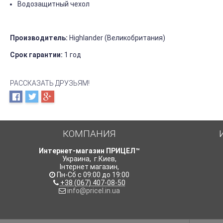
Водозащитный чехол
Производитель:
Highlander (Великобритания)
Срок гарантии:
1 год
РАССКАЗАТЬ ДРУЗЬЯМ!
КОМПАНИЯ
Интернет-магазин ПРИЦЕЛ™
Украина
,
г.Киев
,
Інтернет магазин
,
Пн-Сб с 09:00 до 19:00
+38 (067) 407-08-50
info@pricel.in.ua