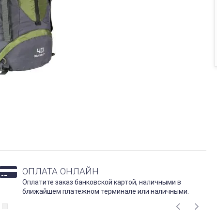
ОПЛАТА ОНЛАЙН
Оплатите заказ банковской картой, наличными в
ближайшем платежном терминале или наличными.