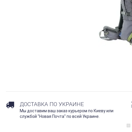
ДОСТАВКА ПО УКРАИНЕ
Мы доставим ваш заказ курьером по Киеву или
службой "Новая Почта" по всей Украине.