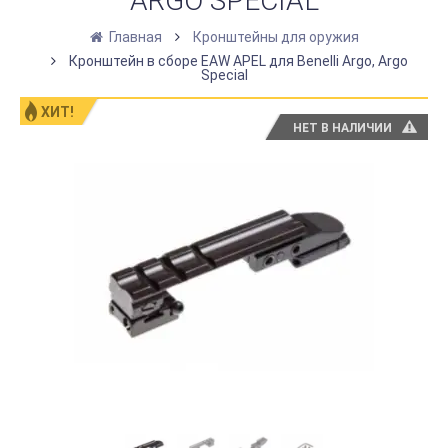
ARGO SPECIAL
Главная
Кронштейны для оружия
Кронштейн в сборе EAW APEL для Benelli Argo, Argo
Special
ХИТ!
НЕТ В НАЛИЧИИ