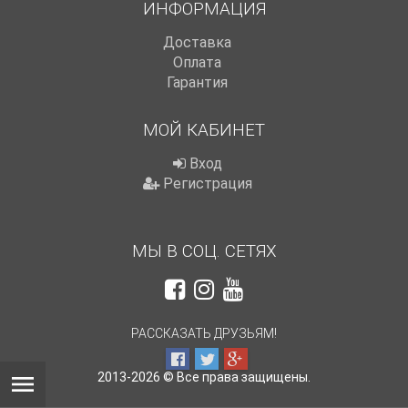
ИНФОРМАЦИЯ
Доставка
Оплата
Гарантия
МОЙ КАБИНЕТ
Вход
Регистрация
МЫ В СОЦ. СЕТЯХ
РАССКАЗАТЬ ДРУЗЬЯМ!
2013-2026 © Все права защищены.