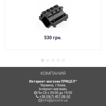
530 грн.
КОМПАНИЯ
Интернет-магазин ПРИЦЕЛ™
Украина
,
г.Киев
,
Інтернет магазин
,
Пн-Сб с 09:00 до 19:00
+38 (067) 407-08-50
info@pricel.in.ua