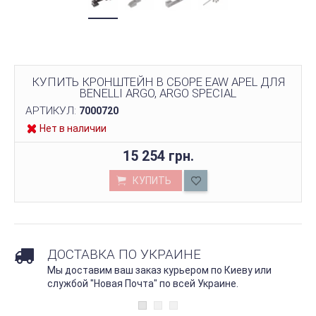
КУПИТЬ КРОНШТЕЙН В СБОРЕ EAW APEL ДЛЯ
BENELLI ARGO, ARGO SPECIAL
АРТИКУЛ:
7000720
Нет в наличии
15 254 грн.
КУПИТЬ
ДОСТАВКА ПО УКРАИНЕ
Мы доставим ваш заказ курьером по Киеву или
службой "Новая Почта" по всей Украине.