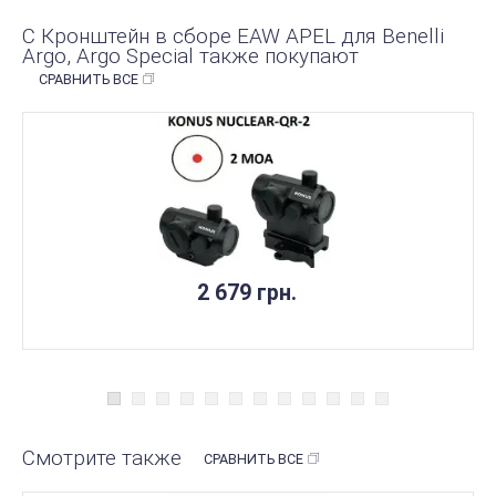
С Кронштейн в сборе EAW APEL для Benelli
Argo, Argo Special также покупают
СРАВНИТЬ ВСЕ
2 679 грн.
Смотрите также
СРАВНИТЬ ВСЕ