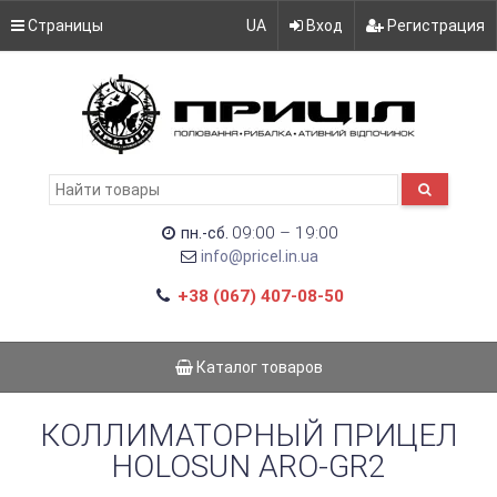
Страницы
UA
Вход
Регистрация
09:00 – 19:00
пн.-сб.
info@pricel.in.ua
+38 (067) 407-08-50
Каталог товаров
КОЛЛИМАТОРНЫЙ ПРИЦЕЛ
HOLOSUN ARO-GR2