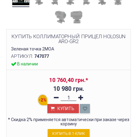
КУПИТЬ КОЛЛИМАТОРНЫЙ ПРИЦЕЛ HOLOSUN
ARO-GR2
Зеленая точка 2МОА
АРТИКУЛ:
747077
В наличии
10 760,40 грн.
*
10 980 грн.
КУПИТЬ
*
Скидка 2% применяется автоматически при заказе через
корзину
КУПИТЬ В 1 КЛИК