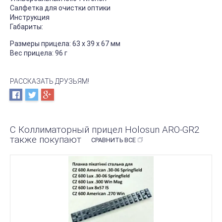
Салфетка для очистки оптики
Инструкция
Габариты:
Размеры прицела: 63 x 39 x 67 мм
Вес прицела: 96 г
РАССКАЗАТЬ ДРУЗЬЯМ!
С Коллиматорный прицел Holosun ARO-GR2
также покупают
СРАВНИТЬ ВСЕ