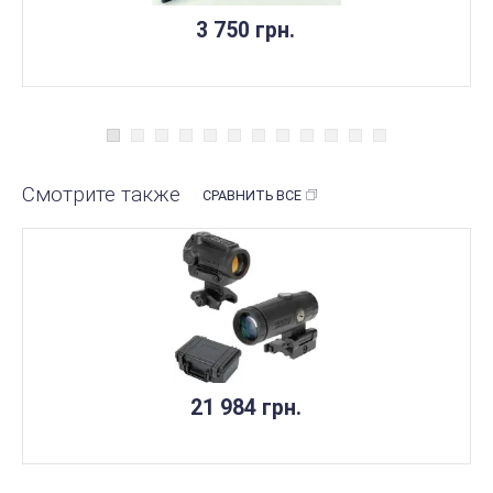
3 750 грн.
Смотрите также
СРАВНИТЬ ВСЕ
21 984 грн.