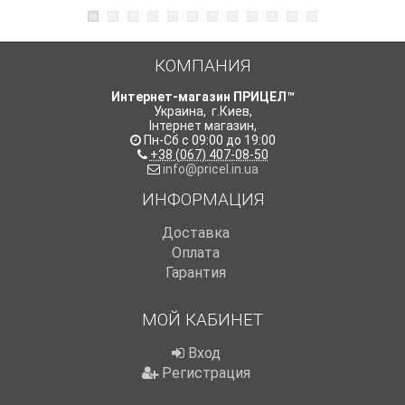
КОМПАНИЯ
Интернет-магазин ПРИЦЕЛ™
Украина
,
г.Киев
,
Інтернет магазин
,
Пн-Сб с 09:00 до 19:00
+38 (067) 407-08-50
info@pricel.in.ua
ИНФОРМАЦИЯ
Доставка
Оплата
Гарантия
МОЙ КАБИНЕТ
Вход
Регистрация