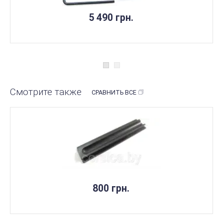
НЕТ В НАЛИЧИИ
5 490 грн.
Смотрите также
СРАВНИТЬ ВСЕ
НЕТ В НАЛИЧИИ
800 грн.