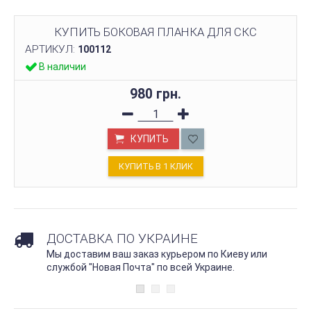
КУПИТЬ БОКОВАЯ ПЛАНКА ДЛЯ СКС
АРТИКУЛ:
100112
В наличии
980 грн.
КУПИТЬ
КУПИТЬ В 1 КЛИК
ДОСТАВКА ПО УКРАИНЕ
Мы доставим ваш заказ курьером по Киеву или
службой "Новая Почта" по всей Украине.