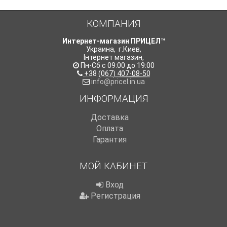
КОМПАНИЯ
Интернет-магазин ПРИЦЕЛ™
Украина
,
г.Киев
,
Інтернет магазин
,
Пн-Сб с 09:00 до 19:00
+38 (067) 407-08-50
info@pricel.in.ua
ИНФОРМАЦИЯ
Доставка
Оплата
Гарантия
МОЙ КАБИНЕТ
Вход
Регистрация