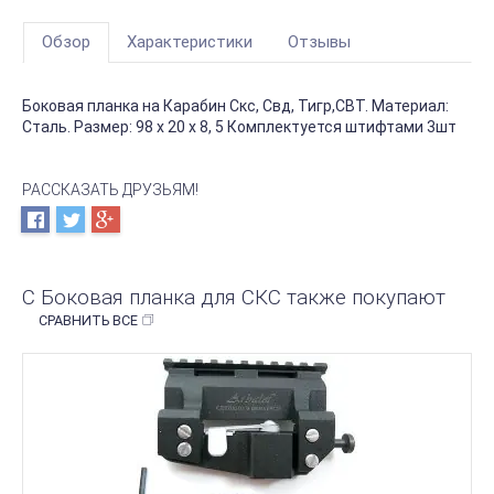
Обзор
Характеристики
Отзывы
Боковая планка на Карабин Скс, Свд, Тигр,СВТ. Материал:
Сталь. Размер: 98 х 20 х 8, 5 Комплектуется штифтами 3шт
РАССКАЗАТЬ ДРУЗЬЯМ!
С Боковая планка для СКС также покупают
СРАВНИТЬ ВСЕ