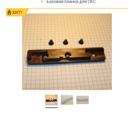
Боковая планка для СКС
ХИТ!