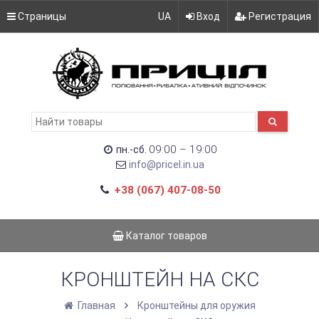
Страницы
UA
Вход
Регистрация
09:00 – 19:00
пн.-сб.
info@pricel.in.ua
+38 (067) 407-08-50
Каталог товаров
КРОНШТЕЙН НА СКС
Главная
Кронштейны для оружия