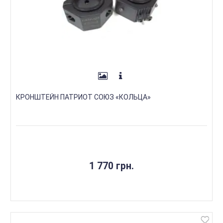
КРОНШТЕЙН ПАТРИОТ СОЮЗ «КОЛЬЦА»
1 770 грн.