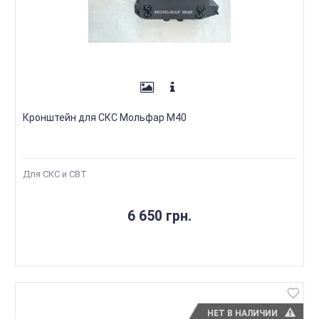
Кронштейн для СКС Мольфар М40
Для СКС и СВТ
6 650 грн.
НЕТ В НАЛИЧИИ