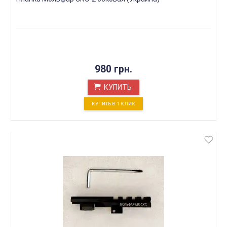
980 грн.
КУПИТЬ
КУПИТЬ В 1 КЛИК