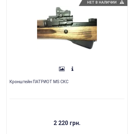
НЕТ В НАЛИЧИИ
Кронштейн ПАТРИОТ MS СКС
2 220 грн.