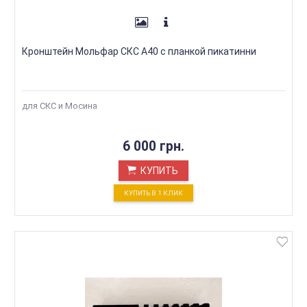
Кронштейн Мольфар СКС А40 с планкой пикатинни
для СКС и Мосина
6 000 грн.
КУПИТЬ
КУПИТЬ В 1 КЛИК