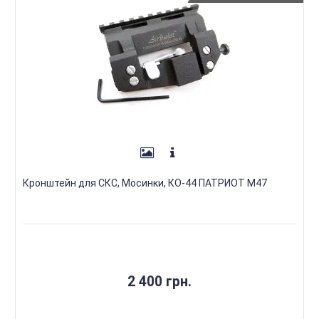
Кронштейн для СКС, Мосинки, КО-44 ПАТРИОТ М47
2 400 грн.