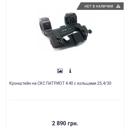
НЕТ В НАЛИЧИИ
Кронштейн на СКС ПАТРИОТ К40 с кольцами 25,4/30
2 890 грн.