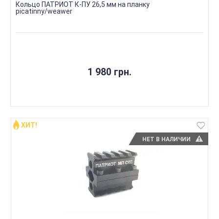
Кольцо ПАТРИОТ К-ПУ 26,5 мм на планку
picatinny/weawer
1 980 грн.
ХИТ!
НЕТ В НАЛИЧИИ