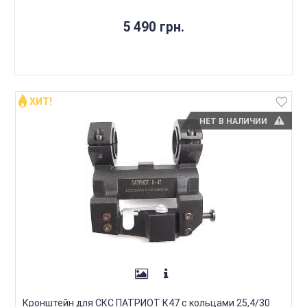
5 490 грн.
ХИТ!
НЕТ В НАЛИЧИИ
Кронштейн для СКС ПАТРИОТ К47 с кольцами 25,4/30