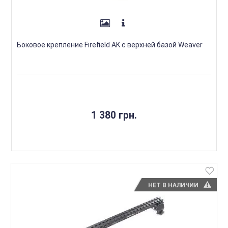
Боковое крепление Firefield AK с верхней базой Weaver
1 380 грн.
НЕТ В НАЛИЧИИ