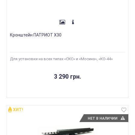
Кронштейн ПАТРИОТ Х30
Для установки на всех типах «СКС» и «Мосина», «КО-44»
3 290 грн.
ХИТ!
НЕТ В НАЛИЧИИ