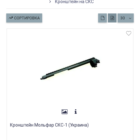
Кронштейн на СКС
СОРТИРОВКА
30
Кронштейн Мольфар СКС-1 (Украина)