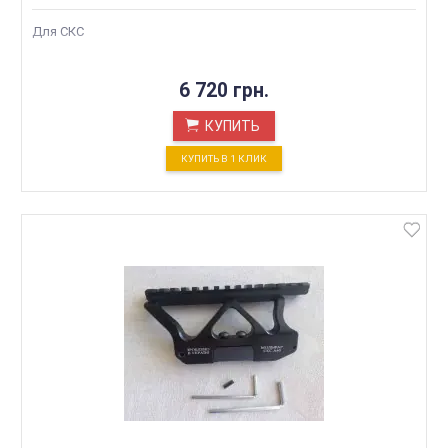
Для СКС
6 720 грн.
КУПИТЬ
КУПИТЬ В 1 КЛИК