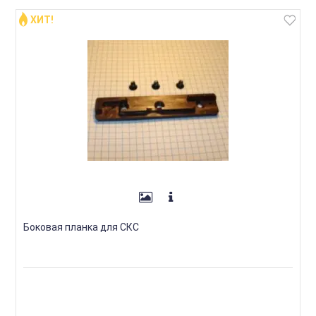
ХИТ!
Боковая планка для СКС