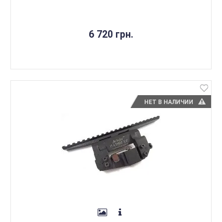
6 720 грн.
НЕТ В НАЛИЧИИ