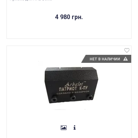
4 980 грн.
НЕТ В НАЛИЧИИ