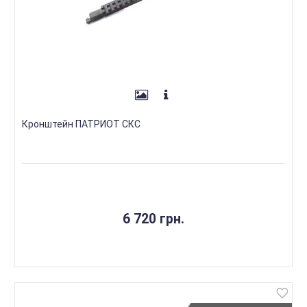
Кронштейн ПАТРИОТ СКС
6 720 грн.