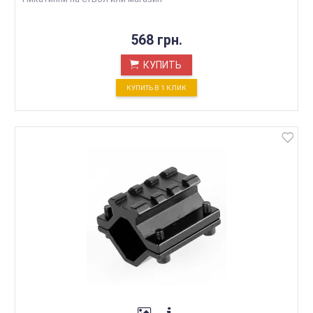
568 грн.
КУПИТЬ
КУПИТЬ В 1 КЛИК