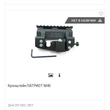
НЕТ В НАЛИЧИИ
Кронштейн ПАТРИОТ М40
Для ОП СКС, СВТ