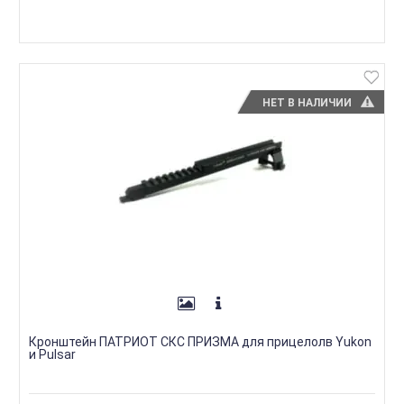
НЕТ В НАЛИЧИИ
Кронштейн ПАТРИОТ СКС ПРИЗМА для прицелолв Yukon
и Pulsar