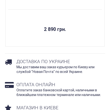
2 890 грн.
ДОСТАВКА ПО УКРАИНЕ
Мы доставим ваш заказ курьером по Киеву или
службой "Новая Почта" по всей Украине.
ОПЛАТА ОНЛАЙН
Оплатите заказ банковской картой, наличными в
ближайшем платежном терминале или наличными.
МАГАЗИН В КИЕВЕ