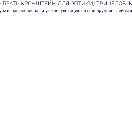
ВЫБРАТЬ КРОНШТЕЙН ДЛЯ ОПТИКИ/ПРИЦЕЛОВ- 
лучите профессиональную консультацию по подбору кронштейны дл