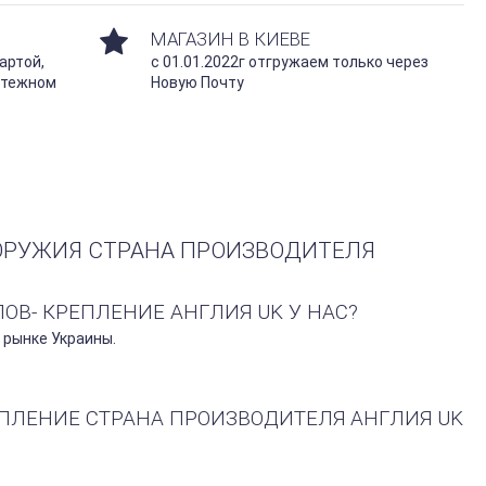
МАГАЗИН В КИЕВЕ
артой,
с 01.01.2022г отгружаем только через
атежном
Новую Почту
ОРУЖИЯ СТРАНА ПРОИЗВОДИТЕЛЯ
В- КРЕПЛЕНИЕ АНГЛИЯ UK У НАС?
 рынке Украины.
ЕПЛЕНИЕ СТРАНА ПРОИЗВОДИТЕЛЯ АНГЛИЯ UK