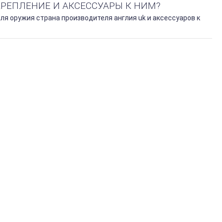
КРЕПЛЕНИЕ И АКСЕССУАРЫ К НИМ?
я оружия страна производителя англия uk и аксессуаров к