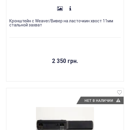
Кронштейн с Weaver/Вивер на ласточкин хвост 11мм
стальной захват
2 350 грн.
НЕТ В НАЛИЧИИ