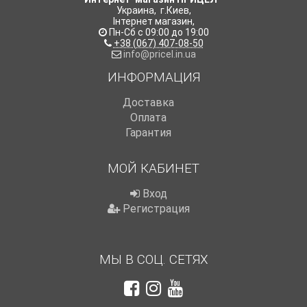
Украина
,
г.Киев
,
Інтернет магазин
,
Пн-Сб с 09:00 до 19:00
+38 (067) 407-08-50
info@pricel.in.ua
ИНФОРМАЦИЯ
Доставка
Оплата
Гарантия
МОЙ КАБИНЕТ
Вход
Регистрация
МЫ В СОЦ. СЕТЯХ