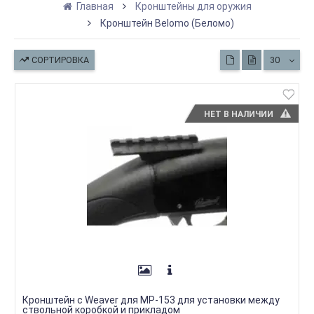
Главная
Кронштейны для оружия
Кронштейн Belomo (Беломо)
СОРТИРОВКА
30
НЕТ В НАЛИЧИИ
Кронштейн с Weaver для МР-153 для установки между
ствольной коробкой и прикладом