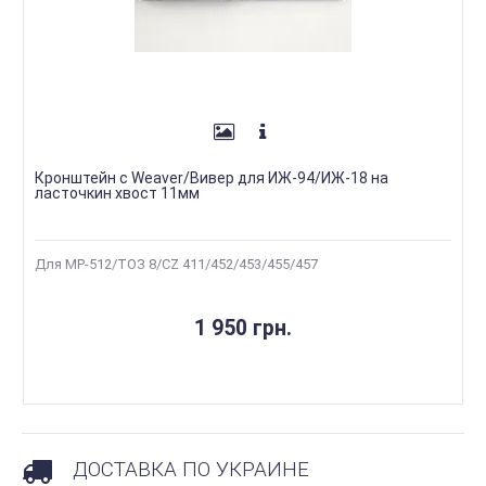
Кронштейн с Weaver/Вивер для ИЖ-94/ИЖ-18 на
ласточкин хвост 11мм
Для МР-512/ТОЗ 8/CZ 411/452/453/455/457
1 950 грн.
ДОСТАВКА ПО УКРАИНЕ