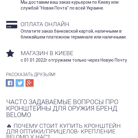
Мы доставим ваш заказ курьером по Киеву или
службой "Новая Почта" по всей Украине.
ОПЛАТА ОНЛАЙН
Оплатите заказ банковской картой, наличными в
ближайшем платежном терминале или наличными.
МАГАЗИН В КИЕВЕ
с 01.01.2022г отгружаем только через Новую Почту
РАССКАЗАТЬ ДРУЗЬЯМ!
ЧАСТО ЗАДАВАЕМЫЕ ВОПРОСЫ ПРО
КРОНШТЕЙНЫ ДЛЯ ОРУЖИЯ БРЕНД
BELOMO
🔥 ПОЧЕМУ СТОИТ КУПИТЬ КРОНШТЕЙН
ДЛЯ ОПТИКИ/ПРИЦЕЛОВ- КРЕПЛЕНИЕ
BELOMO У НАС?