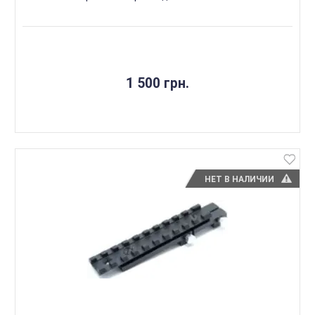
1 500 грн.
НЕТ В НАЛИЧИИ