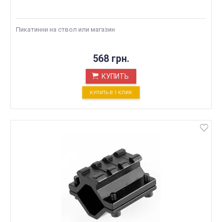
Пикатинни на ствол или магазин
568 грн.
КУПИТЬ
КУПИТЬ В 1 КЛИК