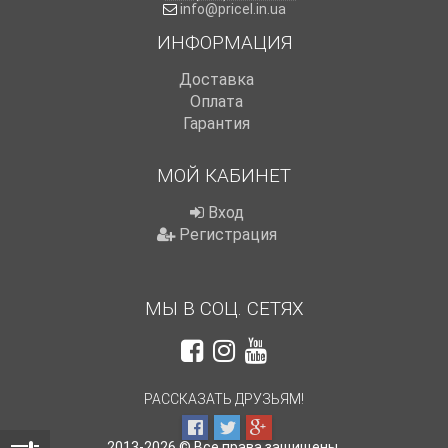
info@pricel.in.ua
ИНФОРМАЦИЯ
Доставка
Оплата
Гарантия
МОЙ КАБИНЕТ
Вход
Регистрация
МЫ В СОЦ. СЕТЯХ
РАССКАЗАТЬ ДРУЗЬЯМ!
2013-2026 © Все права защищены.