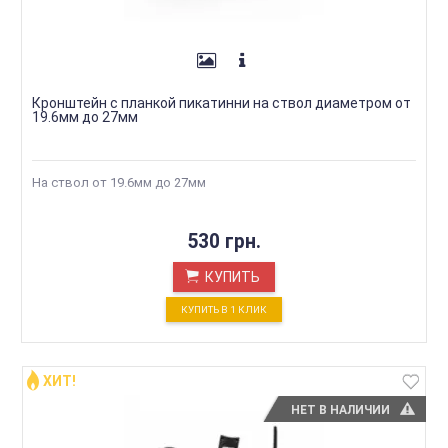
Кронштейн с планкой пикатинни на ствол диаметром от
19.6мм до 27мм
На ствол от 19.6мм до 27мм
530 грн.
КУПИТЬ
КУПИТЬ В 1 КЛИК
ХИТ!
НЕТ В НАЛИЧИИ