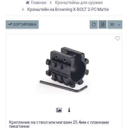
Главная
Кронштейны для оружия
Кронштейн на Browning X-BOLT 2-PC Matte
СОРТИРОВКА
30
Крепление на ствол или магазин 25.4мм с планками
пикатинни