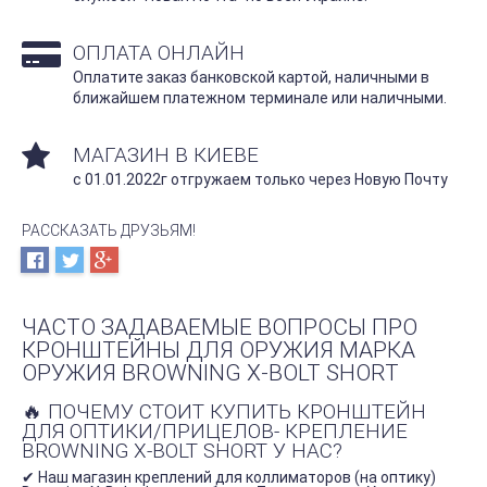
ОПЛАТА ОНЛАЙН
Оплатите заказ банковской картой, наличными в
ближайшем платежном терминале или наличными.
МАГАЗИН В КИЕВЕ
с 01.01.2022г отгружаем только через Новую Почту
РАССКАЗАТЬ ДРУЗЬЯМ!
ЧАСТО ЗАДАВАЕМЫЕ ВОПРОСЫ ПРО
КРОНШТЕЙНЫ ДЛЯ ОРУЖИЯ МАРКА
ОРУЖИЯ BROWNING X-BOLT SHORT
🔥 ПОЧЕМУ СТОИТ КУПИТЬ КРОНШТЕЙН
ДЛЯ ОПТИКИ/ПРИЦЕЛОВ- КРЕПЛЕНИЕ
BROWNING X-BOLT SHORT У НАС?
✔ Наш магазин креплений для коллиматоров (на оптику)