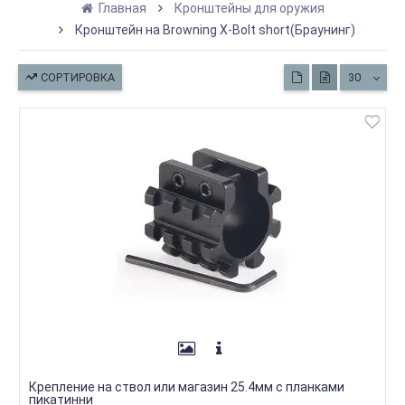
Главная
Кронштейны для оружия
Кронштейн на Browning X-Bolt short(Браунинг)
СОРТИРОВКА
30
Крепление на ствол или магазин 25.4мм с планками
пикатинни