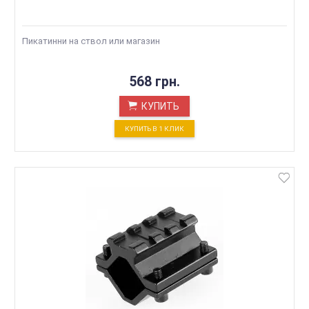
Пикатинни на ствол или магазин
568 грн.
КУПИТЬ
КУПИТЬ В 1 КЛИК