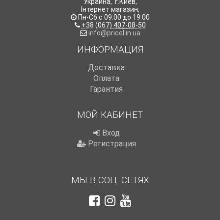
Украина
,
г.Киев
,
Інтернет магазин
,
Пн-Сб с 09:00 до 19:00
+38 (067) 407-08-50
info@pricel.in.ua
ИНФОРМАЦИЯ
Доставка
Оплата
Гарантия
МОЙ КАБИНЕТ
Вход
Регистрация
МЫ В СОЦ. СЕТЯХ