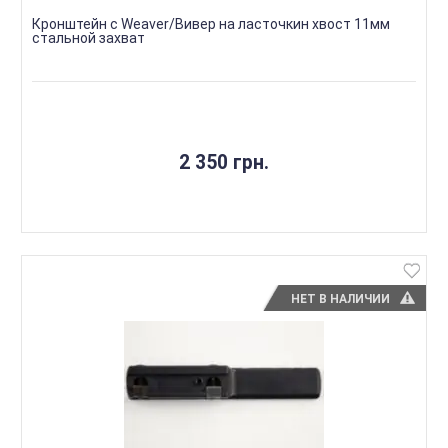
Кронштейн с Weaver/Вивер на ласточкин хвост 11мм
стальной захват
2 350 грн.
НЕТ В НАЛИЧИИ