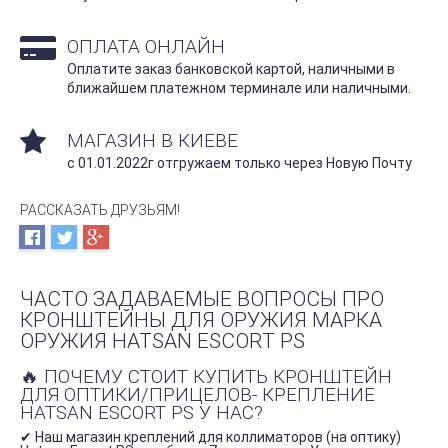
ОПЛАТА ОНЛАЙН
Оплатите заказ банковской картой, наличными в
ближайшем платежном терминале или наличными.
МАГАЗИН В КИЕВЕ
с 01.01.2022г отгружаем только через Новую Почту
РАССКАЗАТЬ ДРУЗЬЯМ!
ЧАСТО ЗАДАВАЕМЫЕ ВОПРОСЫ ПРО
КРОНШТЕЙНЫ ДЛЯ ОРУЖИЯ МАРКА
ОРУЖИЯ HATSAN ESCORT PS
🔥 ПОЧЕМУ СТОИТ КУПИТЬ КРОНШТЕЙН
ДЛЯ ОПТИКИ/ПРИЦЕЛОВ- КРЕПЛЕНИЕ
HATSAN ESCORT PS У НАС?
✔ Наш магазин креплений для коллиматоров (на оптику)