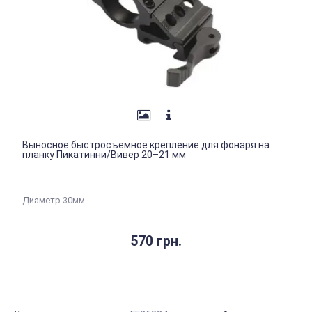
Выносное быстросъемное крепление для фонаря на
планку Пикатинни/Вивер 20–21 мм
Диаметр 30мм
570 грн.