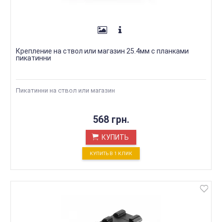
Крепление на ствол или магазин 25.4мм с планками
пикатинни
Пикатинни на ствол или магазин
568 грн.
КУПИТЬ
КУПИТЬ В 1 КЛИК