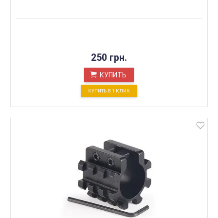
250 грн.
КУПИТЬ
КУПИТЬ В 1 КЛИК