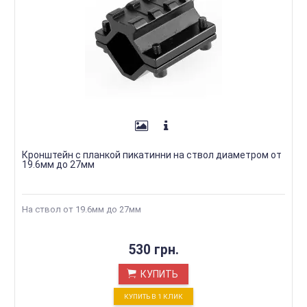
Кронштейн с планкой пикатинни на ствол диаметром от
19.6мм до 27мм
На ствол от 19.6мм до 27мм
530 грн.
КУПИТЬ
КУПИТЬ В 1 КЛИК