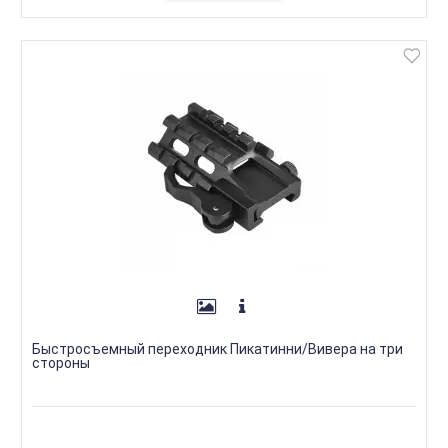
Быстросъемный переходник Пикатинни/Вивера на три
стороны