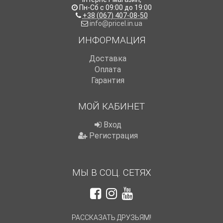
Пн-Сб с 09:00 до 19:00
+38 (067) 407-08-50
info@pricel.in.ua
ИНФОРМАЦИЯ
Доставка
Оплата
Гарантия
МОЙ КАБИНЕТ
Вход
Регистрация
МЫ В СОЦ. СЕТЯХ
РАССКАЗАТЬ ДРУЗЬЯМ!