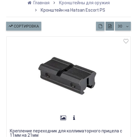
Главная
Кронштейны для оружия
Кронштейн на Hatsan Escort PS
СОРТИРОВКА
30
Крепление переходник для коллиматорного прицела с
11мм на 21мм