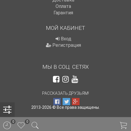
Оплата
Гарантия
МОЙ КАБИНЕТ
Вход
Регистрация
МЫ В СОЦ. СЕТЯХ
РАССКАЗАТЬ ДРУЗЬЯМ!
2013-2026 © Все права защищены.
0
0