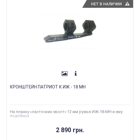
НЕТ В НАЛИЧИИ
КРОНШТЕЙН ПАТРИОТ К ИЖ - 18 МН
На планку «ласточкин хвост» 12 мм ружья ИЖ-18-МН и ему
подобных
2 890 грн.