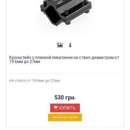
Кронштейн с планкой пикатинни на ствол диаметром от
19.6мм до 27мм
На ствол от 19.6мм до 27мм
530 грн.
КУПИТЬ
КУПИТЬ В 1 КЛИК