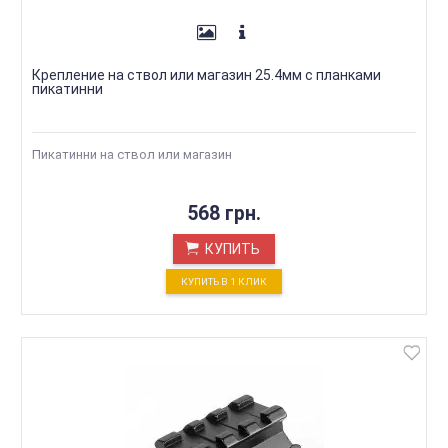
Крепление на ствол или магазин 25.4мм с планками
пикатинни
Пикатинни на ствол или магазин
568 грн.
КУПИТЬ
КУПИТЬ В 1 КЛИК