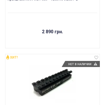
2 890 грн.
ХИТ!
НЕТ В НАЛИЧИИ