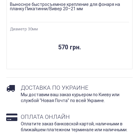
Выносное быстросъемное крепление для фонаря на
планку Пикатинни/Вивер 20–21 мм
Диаметр 30мм
570 грн.
ДОСТАВКА ПО УКРАИНЕ
Мы доставим ваш заказ курьером по Киеву или
службой "Новая Почта" по всей Украине.
ОПЛАТА ОНЛАЙН
Оплатите заказ банковской картой, наличными в
ближайшем платежном терминале или наличными.