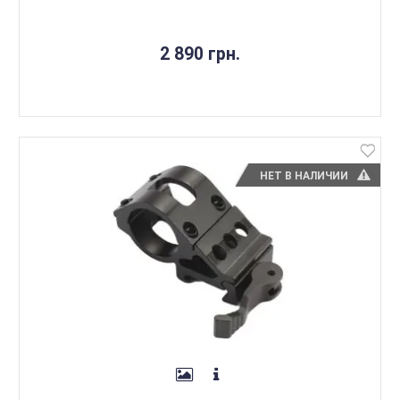
2 890 грн.
НЕТ В НАЛИЧИИ