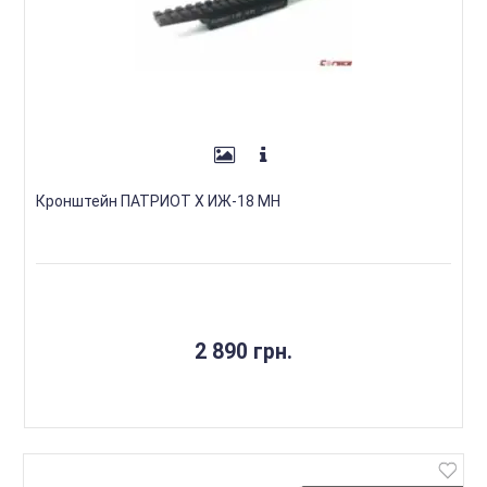
Кронштейн ПАТРИОТ Х ИЖ-18 МН
2 890 грн.