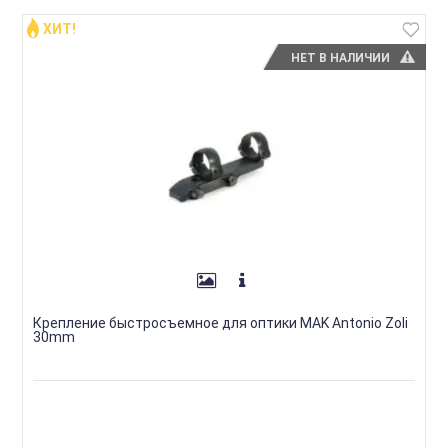
ХИТ!
НЕТ В НАЛИЧИИ
Крепление быстросъемное для оптики MAK Antonio Zoli
30mm