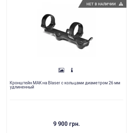
НЕТ В НАЛИЧИИ
Кронштейн MAK на Blaser с кольцами диаметром 26 мм
удлиненный
9 900 грн.