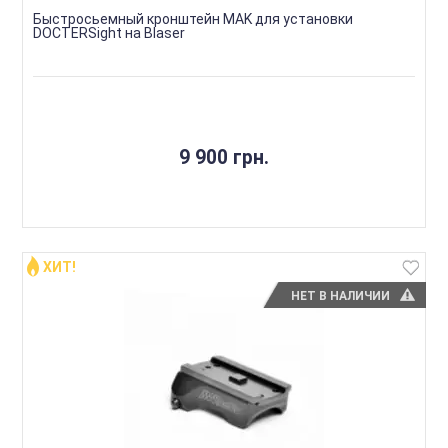
Быстросьемный кронштейн MAK для установки
DOCTERSight на Blaser
9 900 грн.
ХИТ!
НЕТ В НАЛИЧИИ