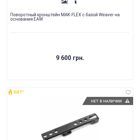
Поворотный кронштейн MAK-FLEX c базой Weaver на
основания EAW
9 600 грн.
ХИТ!
НЕТ В НАЛИЧИИ