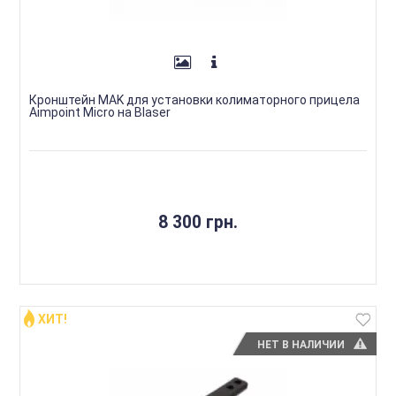
Кронштейн MAK для установки колиматорного прицела
Aimpoint Micro на Blaser
8 300 грн.
ХИТ!
НЕТ В НАЛИЧИИ