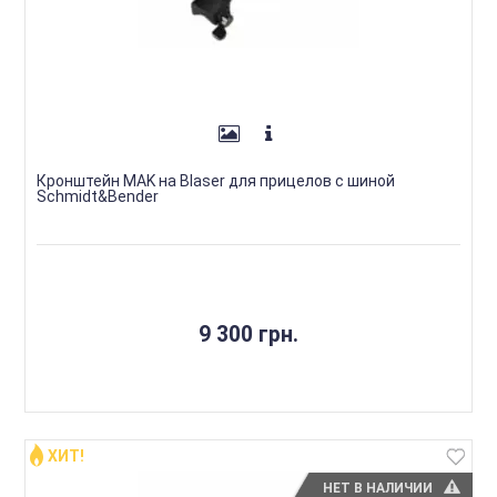
Кронштейн MAK на Blaser для прицелов с шиной
Schmidt&Bender
9 300 грн.
ХИТ!
НЕТ В НАЛИЧИИ