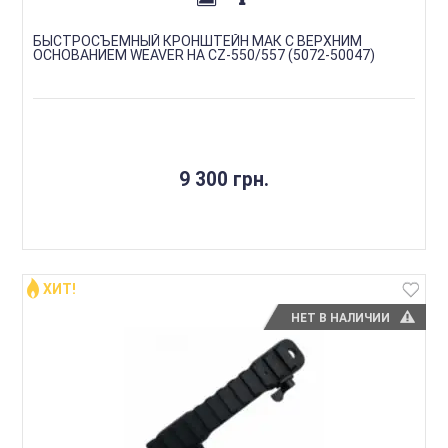
БЫСТРОСЪЕМНЫЙ КРОНШТЕЙН МАК С ВЕРХНИМ
ОСНОВАНИЕМ WEAVER НА CZ-550/557 (5072-50047)
9 300 грн.
ХИТ!
НЕТ В НАЛИЧИИ