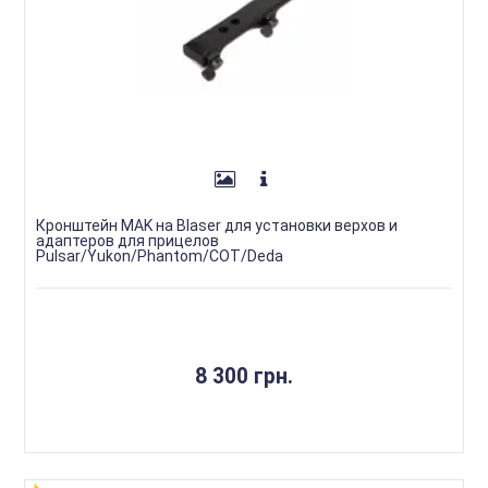
Кронштейн MAK на Blaser для установки верхов и
адаптеров для прицелов
Pulsar/Yukon/Phantom/COT/Deda
8 300 грн.