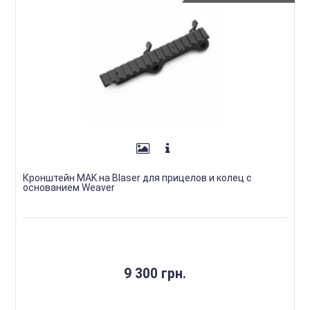
Кронштейн MAK на Blaser для прицелов и колец с
основанием Weaver
9 300 грн.