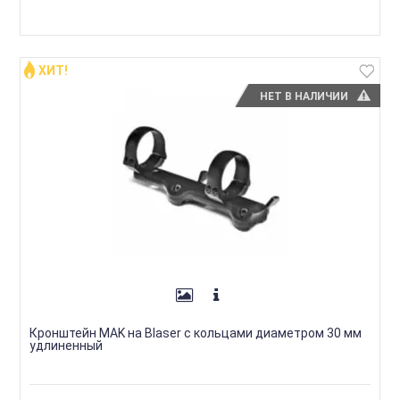
ХИТ!
НЕТ В НАЛИЧИИ
Кронштейн MAK на Blaser с кольцами диаметром 30 мм
удлиненный