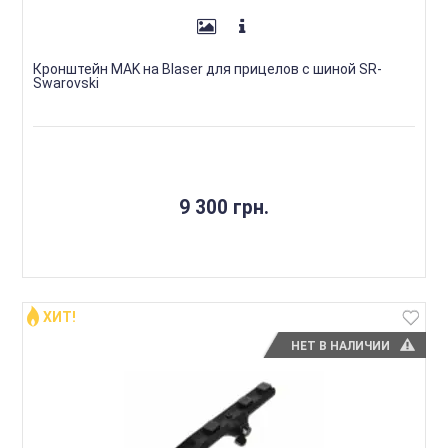
Кронштейн MAK на Blaser для прицелов с шиной SR-
Swarovski
9 300 грн.
ХИТ!
НЕТ В НАЛИЧИИ