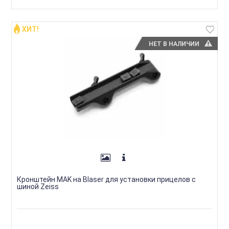
ХИТ!
НЕТ В НАЛИЧИИ
Кронштейн MAK на Blaser для установки прицелов с
шиной Zeiss