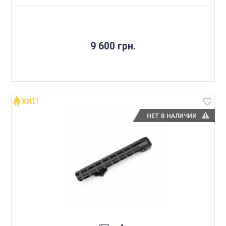
9 600 грн.
ХИТ!
НЕТ В НАЛИЧИИ