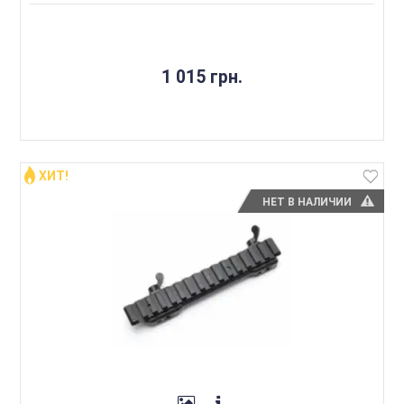
1 015 грн.
ХИТ!
НЕТ В НАЛИЧИИ