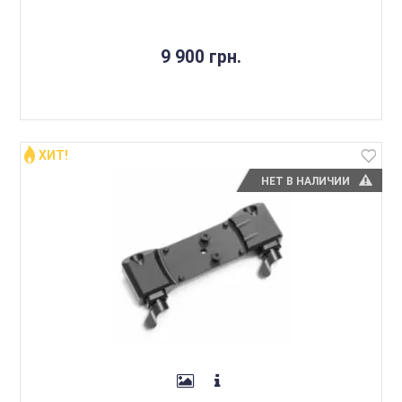
9 900 грн.
ХИТ!
НЕТ В НАЛИЧИИ