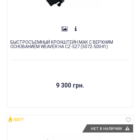
БЫСТРОСЪЕМНЫЙ КРОНШТЕЙН МАК С ВЕРХНИМ
ОСНОВАНИЕМ WEAVER НА CZ-527 (5072-50041)
9 300 грн.
ХИТ!
НЕТ В НАЛИЧИИ