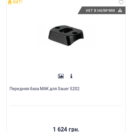
ХИТ!
НЕТ В НАЛИЧИИ
Передняя база MAK для Sauer S202
1 624 грн.