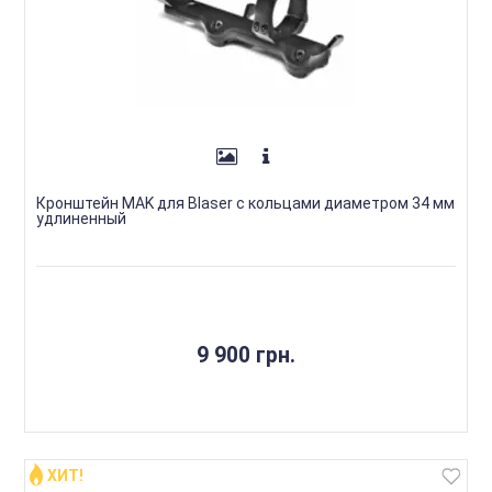
Кронштейн MAK для Blaser с кольцами диаметром 34 мм
удлиненный
9 900 грн.
ХИТ!