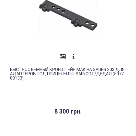
БЫСТРОСЪЕМНЫЙ КРОНШТЕЙН МАК НА SAUER 303 ДЛЯ
АДАПТЕРОВ ПОД ПРИЦЕЛЫ PULSAR/СОТ/ДЕДАЛ (5072-
00133)
8 300 грн.