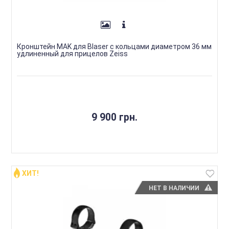
Кронштейн MAK для Blaser с кольцами диаметром 36 мм
удлиненный для прицелов Zeiss
9 900 грн.
ХИТ!
НЕТ В НАЛИЧИИ