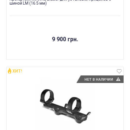
шиной LM (16.5 мм)
9 900 грн.
ХИТ!
НЕТ В НАЛИЧИИ