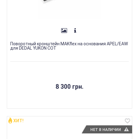
Поворотный кронштейн MAKflex на основания APEL/EAW
для DEDAL YUKON COT
8 300 грн.
ХИТ!
НЕТ В НАЛИЧИИ