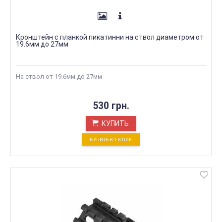
Кронштейн с планкой пикатинни на ствол диаметром от
19.6мм до 27мм
На ствол от 19.6мм до 27мм
530 грн.
КУПИТЬ
КУПИТЬ В 1 КЛИК