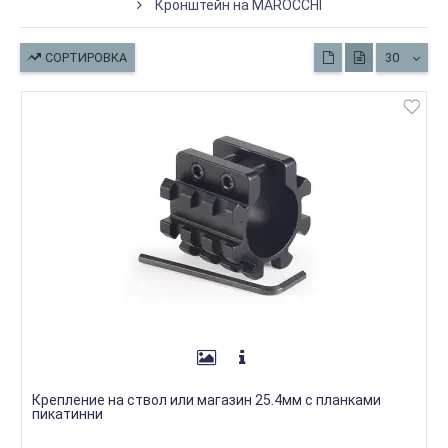
Кронштейн на MAROCCHI
СОРТИРОВКА
30
Крепление на ствол или магазин 25.4мм с планками
пикатинни