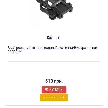
Быстросъемный переходник Пикатинни/Вивера на три
стороны
510 грн.
КУПИТЬ
КУПИТЬ В 1 КЛИК