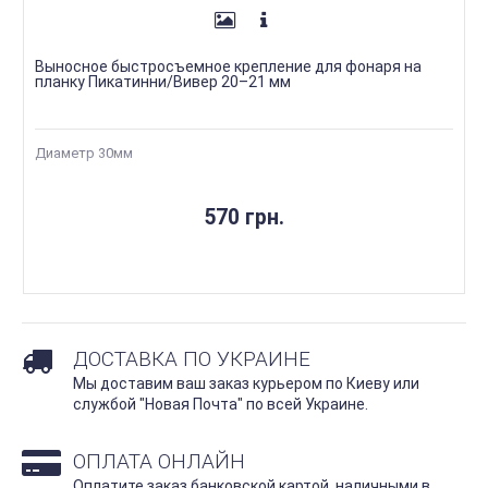
Выносное быстросъемное крепление для фонаря на
планку Пикатинни/Вивер 20–21 мм
Диаметр 30мм
570 грн.
ДОСТАВКА ПО УКРАИНЕ
Мы доставим ваш заказ курьером по Киеву или
службой "Новая Почта" по всей Украине.
ОПЛАТА ОНЛАЙН
Оплатите заказ банковской картой, наличными в