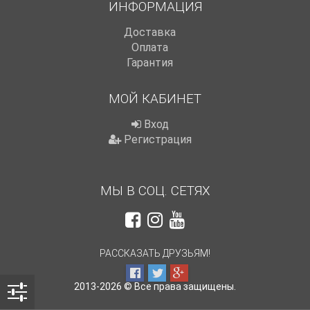
ИНФОРМАЦИЯ
Доставка
Оплата
Гарантия
МОЙ КАБИНЕТ
Вход
Регистрация
МЫ В СОЦ. СЕТЯХ
РАССКАЗАТЬ ДРУЗЬЯМ!
2013-2026 © Все права защищены.