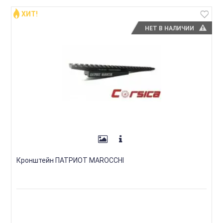
ХИТ!
НЕТ В НАЛИЧИИ
Кронштейн ПАТРИОТ MAROCCHI