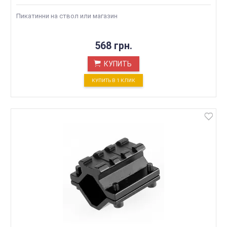
Пикатинни на ствол или магазин
568 грн.
КУПИТЬ
КУПИТЬ В 1 КЛИК