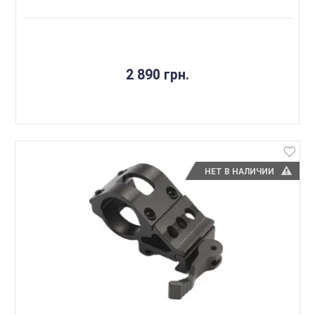
2 890 грн.
НЕТ В НАЛИЧИИ