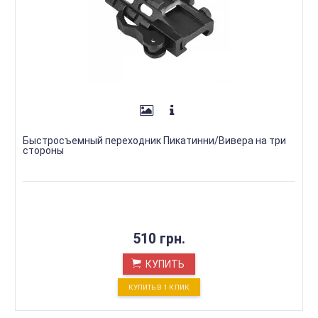
Быстросъемный переходник Пикатинни/Вивера на три
стороны
510 грн.
КУПИТЬ
КУПИТЬ В 1 КЛИК