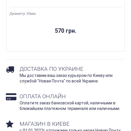
Диаметр 30мм
570 грн.
ДОСТАВКА ПО УКРАИНЕ
Мы доставим ваш заказ курьером по Киеву или
службой "Новая Почта" по всей Украине.
ОПЛАТА ОНЛАЙН
Оплатите заказ банковской картой, наличными в
ближайшем платежном терминале или наличными.
МАГАЗИН В КИЕВЕ
с 01.01.2022г отгружаем только через Новую Почту