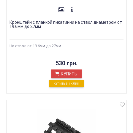
Кронштейн с планкой пикатинни на ствол диаметром от
19.6мм до 27мм
На ствол от 19.6мм до 27мм
530 грн.
КУПИТЬ
КУПИТЬ В 1 КЛИК