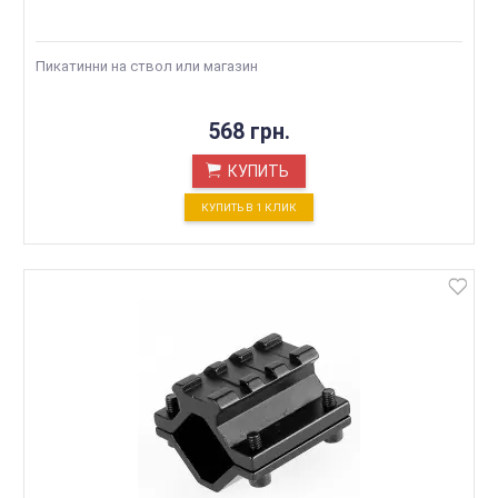
Пикатинни на ствол или магазин
568 грн.
КУПИТЬ
КУПИТЬ В 1 КЛИК