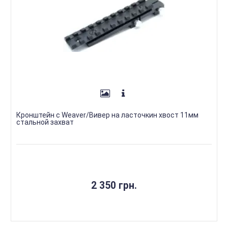
Кронштейн с Weaver/Вивер на ласточкин хвост 11мм
стальной захват
2 350 грн.