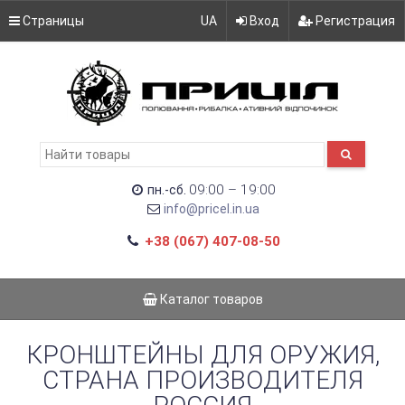
Страницы
UA
Вход
Регистрация
09:00 – 19:00
пн.-сб.
info@pricel.in.ua
+38 (067) 407-08-50
Каталог товаров
КРОНШТЕЙНЫ ДЛЯ ОРУЖИЯ,
СТРАНА ПРОИЗВОДИТЕЛЯ