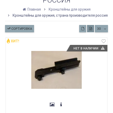
РОССИЯ
Главная
Кронштейны для оружия
Кронштейны для оружия, страна производителя россия
СОРТИРОВКА
30
ХИТ!
НЕТ В НАЛИЧИИ