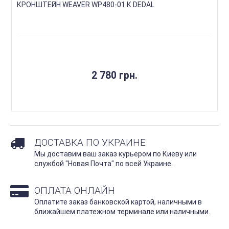
КРОНШТЕЙН WEAVER WP480-01 К DEDAL
2 780 грн.
ДОСТАВКА ПО УКРАИНЕ
Мы доставим ваш заказ курьером по Киеву или
службой "Новая Почта" по всей Украине.
ОПЛАТА ОНЛАЙН
Оплатите заказ банковской картой, наличными в
ближайшем платежном терминале или наличными.