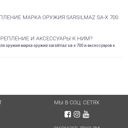
ПЛЕНИЕ МАРКА ОРУЖИЯ SARSILMAZ SA-X 700
КРЕПЛЕНИЕ И АКСЕССУАРЫ К НИМ?
 оружия марка оружия sarsilmaz sa-x 700 и аксессуаров к
Т
МЫ В СОЦ. СЕТЯХ