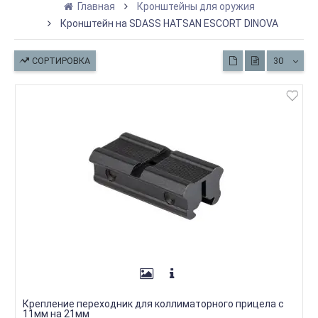
Главная
Кронштейны для оружия
Кронштейн на SDASS HATSAN ESCORT DINOVA
СОРТИРОВКА
30
Крепление переходник для коллиматорного прицела с
11мм на 21мм