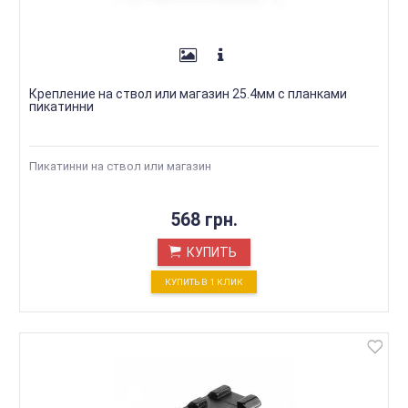
Крепление на ствол или магазин 25.4мм с планками
пикатинни
Пикатинни на ствол или магазин
568 грн.
КУПИТЬ
КУПИТЬ В 1 КЛИК