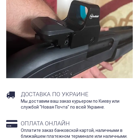
ДОСТАВКА ПО УКРАИНЕ
Мы доставим ваш заказ курьером по Киеву или
службой "Новая Почта" по всей Украине.
ОПЛАТА ОНЛАЙН
Оплатите заказ банковской картой, наличными в
ближайшем платежном терминале или наличными.