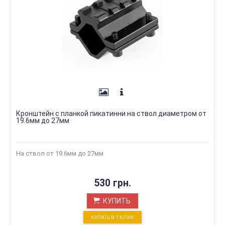
Кронштейн с планкой пикатинни на ствол диаметром от
19.6мм до 27мм
На ствол от 19.6мм до 27мм
530 грн.
КУПИТЬ
КУПИТЬ В 1 КЛИК