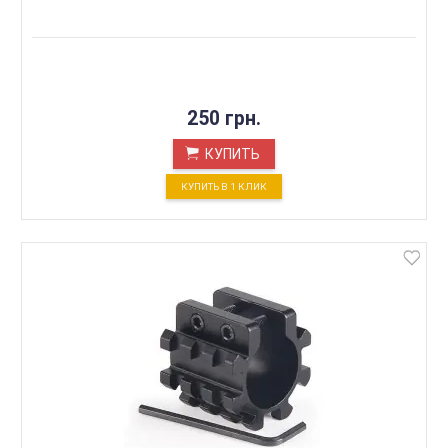
250 грн.
КУПИТЬ
КУПИТЬ В 1 КЛИК