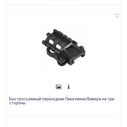
Быстросъемный переходник Пикатинни/Вивера на три
стороны