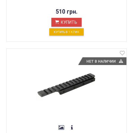
510 грн.
КУПИТЬ
КУПИТЬ В 1 КЛИК
НЕТ В НАЛИЧИИ