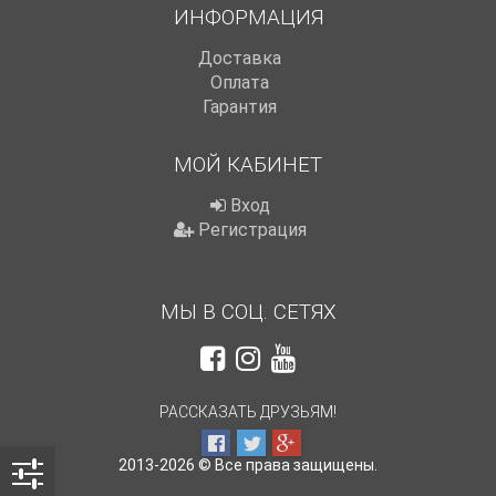
ИНФОРМАЦИЯ
Доставка
Оплата
Гарантия
МОЙ КАБИНЕТ
Вход
Регистрация
МЫ В СОЦ. СЕТЯХ
РАССКАЗАТЬ ДРУЗЬЯМ!
2013-2026 © Все права защищены.