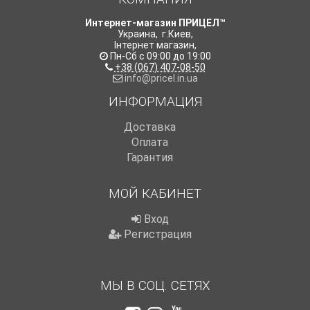
Интернет-магазин ПРИЦЕЛ™
Украина
,
г.Киев
,
Інтернет магазин
,
Пн-Сб с 09:00 до 19:00
+38 (067) 407-08-50
info@pricel.in.ua
ИНФОРМАЦИЯ
Доставка
Оплата
Гарантия
МОЙ КАБИНЕТ
Вход
Регистрация
МЫ В СОЦ. СЕТЯХ