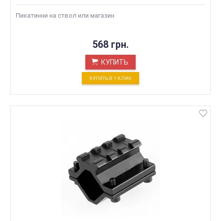
Пикатинни на ствол или магазин
568 грн.
КУПИТЬ
КУПИТЬ В 1 КЛИК