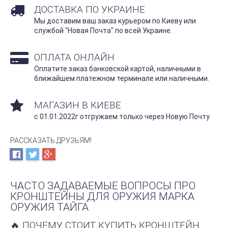
ДОСТАВКА ПО УКРАИНЕ
Мы доставим ваш заказ курьером по Киеву или
службой "Новая Почта" по всей Украине.
ОПЛАТА ОНЛАЙН
Оплатите заказ банковской картой, наличными в
ближайшем платежном терминале или наличными.
МАГАЗИН В КИЕВЕ
с 01.01.2022г отгружаем только через Новую Почту
РАССКАЗАТЬ ДРУЗЬЯМ!
ЧАСТО ЗАДАВАЕМЫЕ ВОПРОСЫ ПРО
КРОНШТЕЙНЫ ДЛЯ ОРУЖИЯ МАРКА
ОРУЖИЯ ТАЙГА
🔥 ПОЧЕМУ СТОИТ КУПИТЬ КРОНШТЕЙН