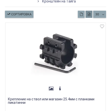
Кронштейн на Тайга
СОРТИРОВКА
30
Крепление на ствол или магазин 25.4мм с планками
пикатинни