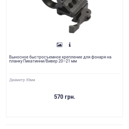
Выносное быстросъемное крепление для фонаря на
планку Пикатинни/Вивер 20–21 мм
Диаметр 30мм
570 грн.