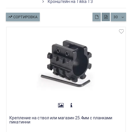
Кронштейн на Tikka T3
СОРТИРОВКА
30
Крепление на ствол или магазин 25.4мм с планками
пикатинни