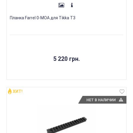
Планка Farrel 0-MOA для Tikka T3
5 220 грн.
ХИТ!
НЕТ В НАЛИЧИИ