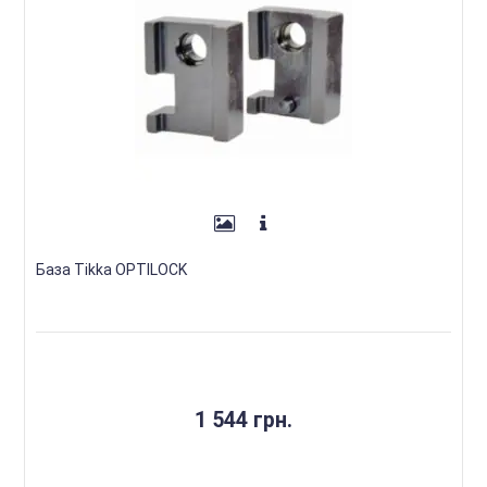
База Tikka OPTILOCK
1 544 грн.