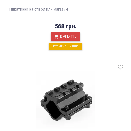
Пикатинни на ствол или магазин
568 грн.
КУПИТЬ
КУПИТЬ В 1 КЛИК