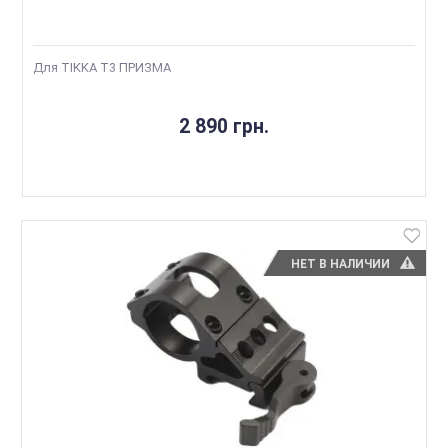
Для TIKKA T3 ПРИЗМА
2 890 грн.
НЕТ В НАЛИЧИИ