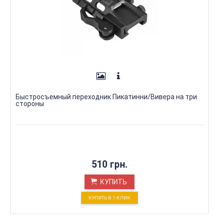
Быстросъемный переходник Пикатинни/Вивера на три
стороны
510 грн.
КУПИТЬ
КУПИТЬ В 1 КЛИК