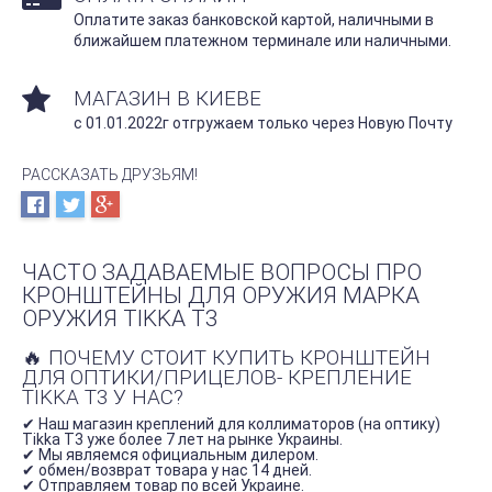
Оплатите заказ банковской картой, наличными в
ближайшем платежном терминале или наличными.
МАГАЗИН В КИЕВЕ
с 01.01.2022г отгружаем только через Новую Почту
РАССКАЗАТЬ ДРУЗЬЯМ!
ЧАСТО ЗАДАВАЕМЫЕ ВОПРОСЫ ПРО
КРОНШТЕЙНЫ ДЛЯ ОРУЖИЯ МАРКА
ОРУЖИЯ TIKKA T3
🔥 ПОЧЕМУ СТОИТ КУПИТЬ КРОНШТЕЙН
ДЛЯ ОПТИКИ/ПРИЦЕЛОВ- КРЕПЛЕНИЕ
TIKKA T3 У НАС?
✔ Наш магазин креплений для коллиматоров (на оптику)
Tikka T3 уже более 7 лет на рынке Украины.
✔ Мы являемся официальным дилером.
✔ обмен/возврат товара у нас 14 дней.
✔ Отправляем товар по всей Украине.