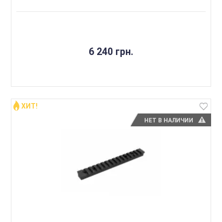
6 240 грн.
ХИТ!
НЕТ В НАЛИЧИИ