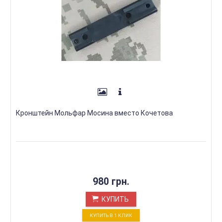
Кронштейн Мольфар Мосина вместо Кочетова
980 грн.
КУПИТЬ
КУПИТЬ В 1 КЛИК