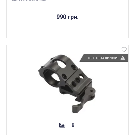
990 грн.
НЕТ В НАЛИЧИИ