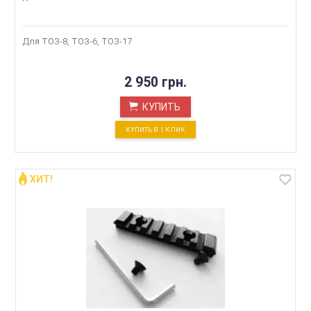
Для ТОЗ-8, ТОЗ-6, ТОЗ-17
2 950 грн.
КУПИТЬ
КУПИТЬ В 1 КЛИК
ХИТ!