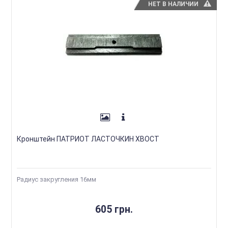
НЕТ В НАЛИЧИИ
Кронштейн ПАТРИОТ ЛАСТОЧКИН ХВОСТ
Радиус закругления 16мм
605 грн.