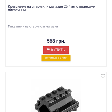
Крепление на ствол или магазин 25.4мм с планками
пикатинни
Пикатинни на ствол или магазин
568 грн.
КУПИТЬ
КУПИТЬ В 1 КЛИК