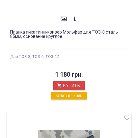
Планка пикатинни/вивер Мольфар для ТОЗ-8 сталь
85мм, основание круглое
Для ТОЗ-8, ТОЗ-6, ТОЗ-17
1 180 грн.
КУПИТЬ
КУПИТЬ В 1 КЛИК