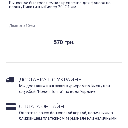
Выносное быстросъемное крепление для фонаря на
планку Пикатинни/Вивер 20–21 мм
Диаметр 30мм
570 грн.
ДОСТАВКА ПО УКРАИНЕ
Мы доставим ваш заказ курьером по Киеву или
службой "Новая Почта" по всей Украине.
ОПЛАТА ОНЛАЙН
Оплатите заказ банковской картой, наличными в
ближайшем платежном терминале или наличными.