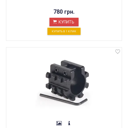
780 грн.
КУПИТЬ
КУПИТЬ В 1 КЛИК