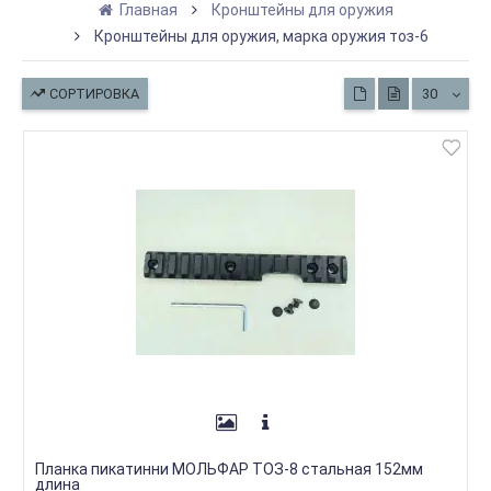
Главная
Кронштейны для оружия
Кронштейны для оружия, марка оружия тоз-6
СОРТИРОВКА
30
Планка пикатинни МОЛЬФАР ТОЗ-8 стальная 152мм
длина