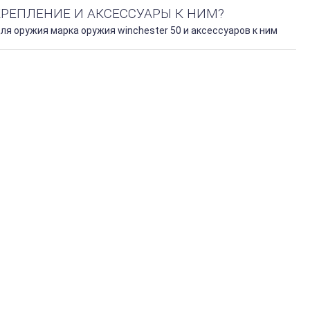
КРЕПЛЕНИЕ И АКСЕССУАРЫ К НИМ?
я оружия марка оружия winchester 50 и аксессуаров к ним