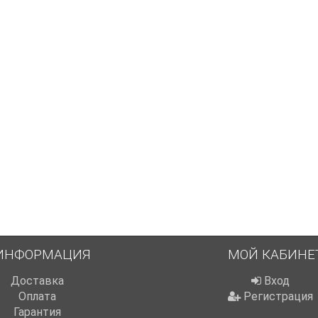
ИНФОРМАЦИЯ
МОЙ КАБИНЕ
Доставка
Вход
Оплата
Регистрация
Гарантия