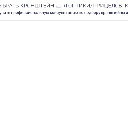
ВЫБРАТЬ КРОНШТЕЙН ДЛЯ ОПТИКИ/ПРИЦЕЛОВ- 
лучите профессиональную консультацию по подбору кронштейны дл