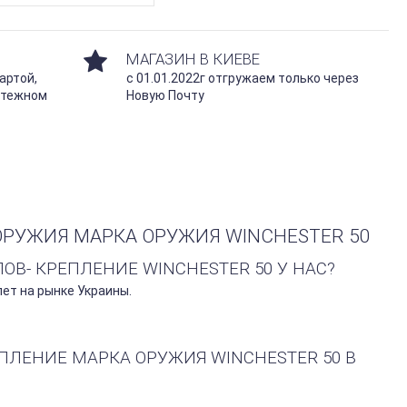
МАГАЗИН В КИЕВЕ
артой,
с 01.01.2022г отгружаем только через
атежном
Новую Почту
РУЖИЯ МАРКА ОРУЖИЯ WINCHESTER 50
В- КРЕПЛЕНИЕ WINCHESTER 50 У НАС?
ет на рынке Украины.
ПЛЕНИЕ МАРКА ОРУЖИЯ WINCHESTER 50 В