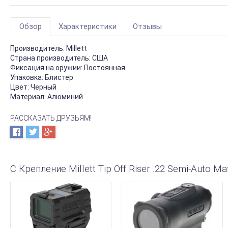
Обзор
Характеристики
Отзывы
Производитель:
Millett
Страна производитель:
США
Фиксация на оружии:
Постоянная
Упаковка:
Блистер
Цвет:
Черный
Материал:
Алюминий
РАССКАЗАТЬ ДРУЗЬЯМ!
С Крепление Millett Tip Off Riser .22 Semi-Auto 