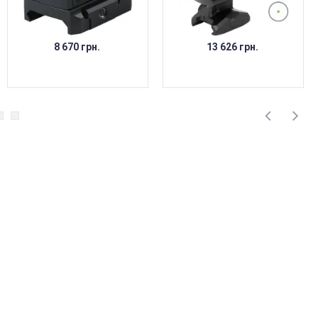
8 670 грн.
13 626 грн.