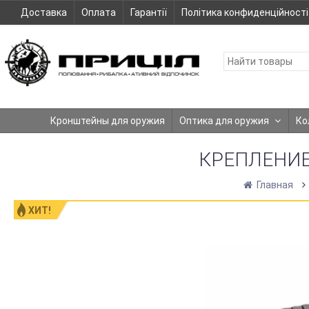
Доставка
Оплата
Гарантії
Політика конфиденційності
Кронштейны для оружия
Оптика для оружия
Ко
КРЕПЛЕНИЕ 
Главная
ХИТ!