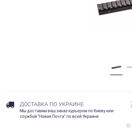
ДОСТАВКА ПО УКРАИНЕ
Мы доставим ваш заказ курьером по Киеву или
службой "Новая Почта" по всей Украине.