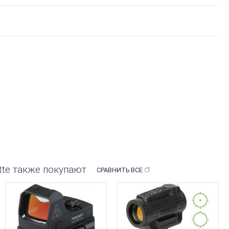
Matte также покупают
СРАВНИТЬ ВСЕ