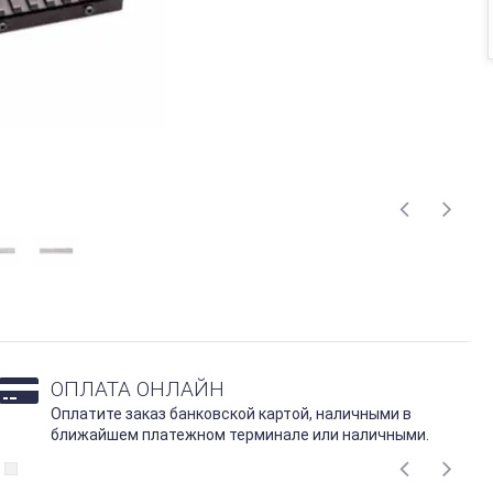
ОПЛАТА ОНЛАЙН
Оплатите заказ банковской картой, наличными в
ближайшем платежном терминале или наличными.