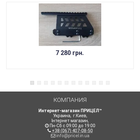
7 280 грн.
КОМПАНИЯ
Интернет-магазин ПРИЦЕЛ™
Украина
,
г.Киев
,
Інтернет магазин
,
Пн-Сб с 09:00 до 19:00
+38 (067) 407-08-50
info@pricel.in.ua