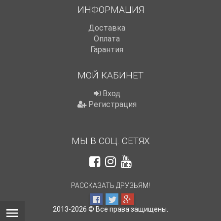
ИНФОРМАЦИЯ
Доставка
Оплата
Гарантия
МОЙ КАБИНЕТ
Вход
Регистрация
МЫ В СОЦ. СЕТЯХ
РАССКАЗАТЬ ДРУЗЬЯМ!
2013-2026 © Все права защищены.