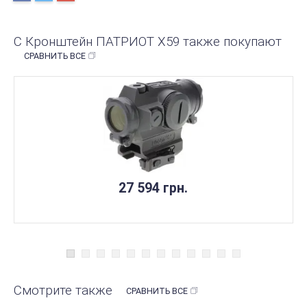
С Кронштейн ПАТРИОТ Х59 также покупают
СРАВНИТЬ ВСЕ
27 594 грн.
Смотрите также
СРАВНИТЬ ВСЕ