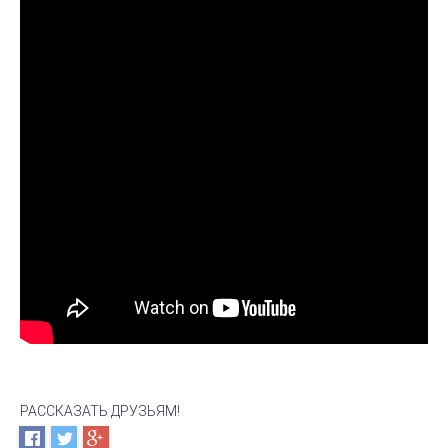
РАССКАЗАТЬ ДРУЗЬЯМ!