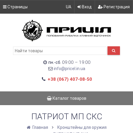
Страницы
UA
Вход
Регистрация
09:00 – 19:00
пн.-сб.
info@pricel.in.ua
+38 (067) 407-08-50
Каталог товаров
ПАТРИОТ МП СКС
Главная
Кронштейны для оружия