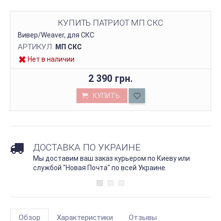
КУПИТЬ ПАТРИОТ МП СКС
Вивер/Weaver, для СКС
АРТИКУЛ:
МП СКС
Нет в наличии
2 390 грн.
КУПИТЬ
ДОСТАВКА ПО УКРАИНЕ
Мы доставим ваш заказ курьером по Киеву или
службой "Новая Почта" по всей Украине.
Обзор
Характеристики
Отзывы