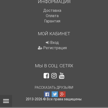
ИНФОРМАЦИЯ
Доставка
Оплата
Гарантия
МОЙ КАБИНЕТ
Вход
Регистрация
МЫ В СОЦ. СЕТЯХ
РАССКАЗАТЬ ДРУЗЬЯМ!
2013-2026 © Все права защищены.