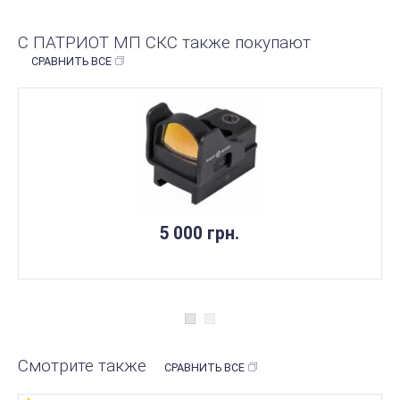
С ПАТРИОТ МП СКС также покупают
СРАВНИТЬ ВСЕ
НЕТ В НАЛИЧИИ
5 000 грн.
Смотрите также
СРАВНИТЬ ВСЕ