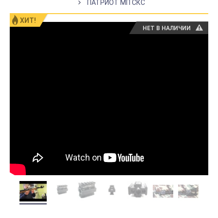
ПАТРИОТ МП СКС
ХИТ!
НЕТ В НАЛИЧИИ