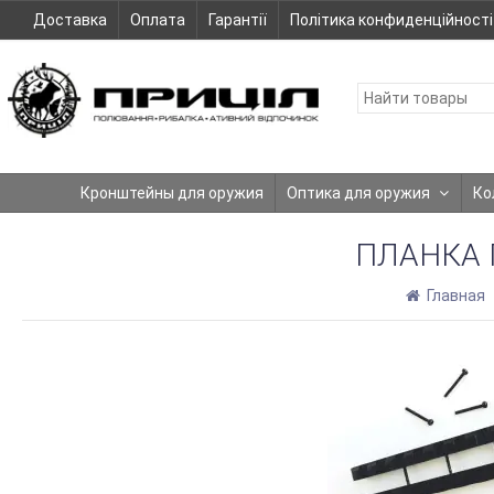
Доставка
Оплата
Гарантії
Політика конфиденційності
Кронштейны для оружия
Оптика для оружия
Ко
ПЛАНКА 
Главная