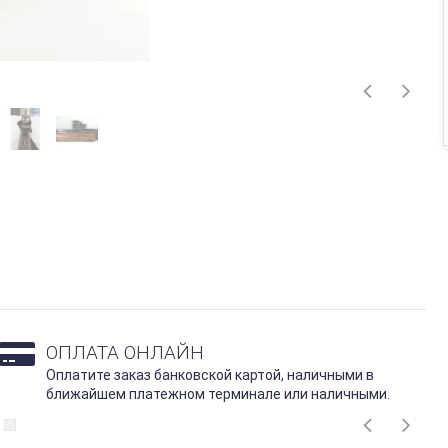
ОПЛАТА ОНЛАЙН
Оплатите заказ банковской картой, наличными в
ближайшем платежном терминале или наличными.