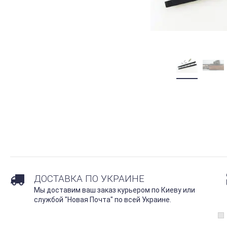
ДОСТАВКА ПО УКРАИНЕ
Мы доставим ваш заказ курьером по Киеву или
службой "Новая Почта" по всей Украине.