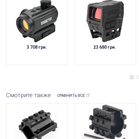
3 708 грн.
23 680 грн.
Смотрите также
СРАВНИТЬ ВСЕ