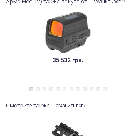
Армс Нео 12) также покупают
СРАВНИТЬ ВСЕ
35 532 грн.
Смотрите также
СРАВНИТЬ ВСЕ