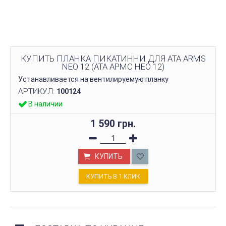
КУПИТЬ ПЛАНКА ПИКАТИННИ ДЛЯ ATA ARMS
NEO 12 (АТА АРМС НЕО 12)
Устанавливается на вентилируемую планку
АРТИКУЛ:
100124
В наличии
1 590 грн.
КУПИТЬ
КУПИТЬ В 1 КЛИК