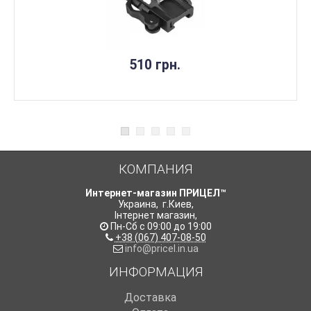
510 грн.
КОМПАНИЯ
Интернет-магазин ПРИЦЕЛ™
Украина
,
г.Киев
,
Інтернет магазин
,
Пн-Сб с 09:00 до 19:00
+38 (067) 407-08-50
info@pricel.in.ua
ИНФОРМАЦИЯ
Доставка