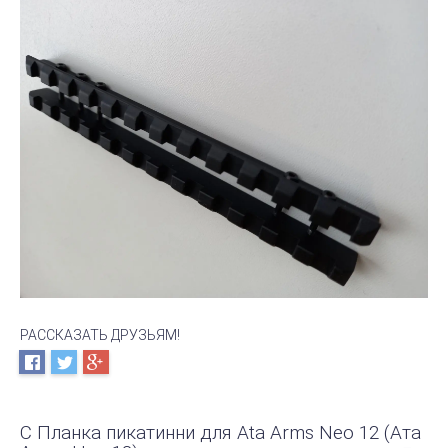
РАССКАЗАТЬ ДРУЗЬЯМ!
С Планка пикатинни для Ata Arms Neo 12 (Ата