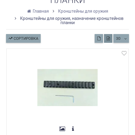
ПЛАНКИ
Главная
Кронштейны для оружия
Кронштейны для оружия, назначение кронштейнов
планки
СОРТИРОВКА
30