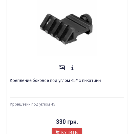
Крепление боковое под углом 45* с пикатини
Кронштейн под углом 45
330 грн.
КУПИТЬ