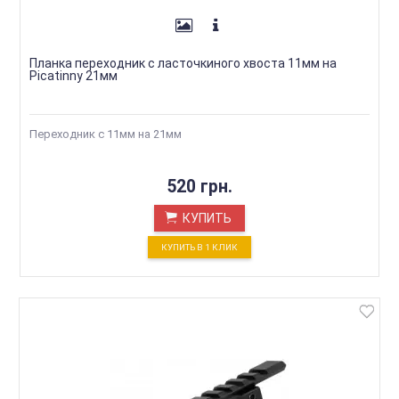
Планка переходник с ласточкиного хвоста 11мм на
Picatinny 21мм
Переходник с 11мм на 21мм
520 грн.
КУПИТЬ
КУПИТЬ В 1 КЛИК