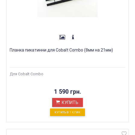
Планка пикатинни для Cobalt Combo (8мм на 21мм)
Для Cobalt Combo
1 590 грн.
КУПИТЬ
КУПИТЬ В 1 КЛИК