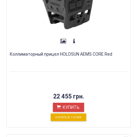
Коллиматорный прицел HOLOSUN AEMS CORE Red
22 455 грн.
КУПИТЬ
КУПИТЬ В 1 КЛИК