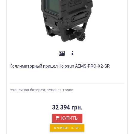
Коллиматорный прицел Holosun AEMS-PRO-X2-GR
солнечная батарея, зеленая точка
32 394 грн.
КУПИТЬ
КУПИТЬ В 1 КЛИК