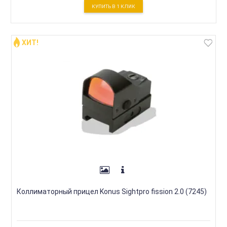
КУПИТЬ В 1 КЛИК
ХИТ!
Коллиматорный прицел Konus Sightpro fission 2.0 (7245)