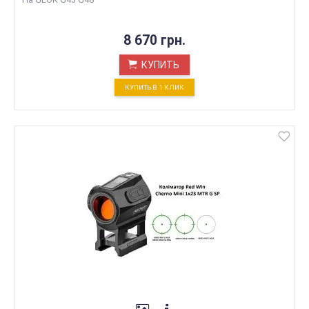
8 670 грн.
КУПИТЬ
КУПИТЬ В 1 КЛИК