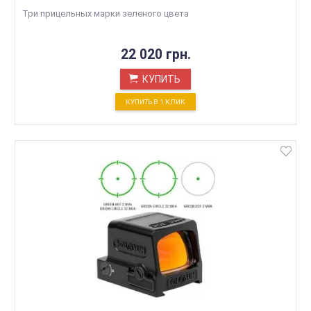
Три прицельных марки зеленого цвета
22 020 грн.
КУПИТЬ
КУПИТЬ В 1 КЛИК