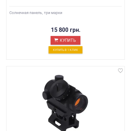
Солнечная панель, три марки
15 800 грн.
КУПИТЬ
КУПИТЬ В 1 КЛИК