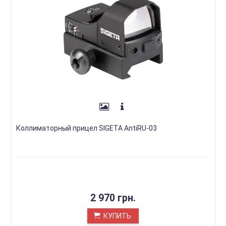
Коллиматорный прицел SIGETA AntiRU-03
2 970 грн.
КУПИТЬ