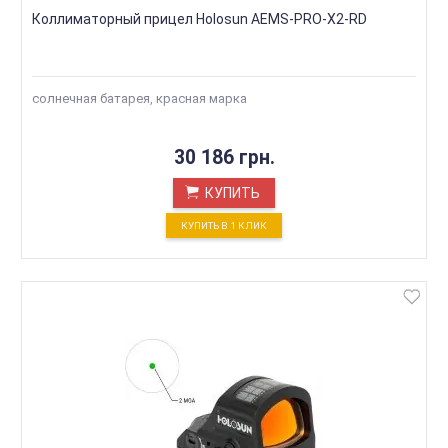
Коллиматорный прицел Holosun AEMS-PRO-X2-RD
солнечная батарея, красная марка
30 186 грн.
КУПИТЬ
КУПИТЬ В 1 КЛИК