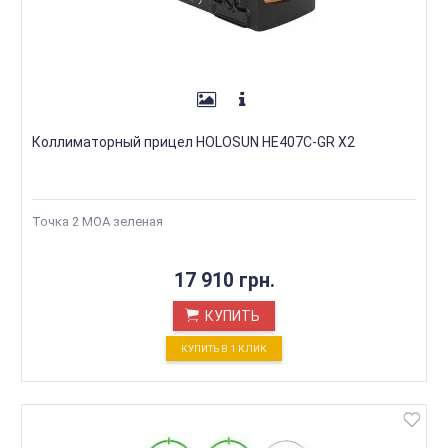
Коллиматорный прицел HOLOSUN HE407C-GR X2
Точка 2 МОА зеленая
17 910 грн.
КУПИТЬ
КУПИТЬ В 1 КЛИК