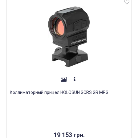
Коллиматорный прицел HOLOSUN SCRS GR MRS
19 153 грн.