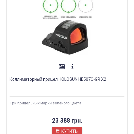
Коллиматорный прицел HOLOSUN HE507C-GR X2
Три прицельных марки зеленого цвета
23 388 грн.
КУПИТЬ