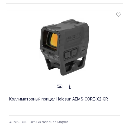
Коллиматорный прицел Holosun AEMS-CORE-X2-GR
AEMS-CORE-X2-GR зеленая марка