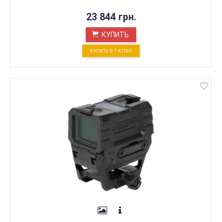
23 844 грн.
КУПИТЬ
КУПИТЬ В 1 КЛИК