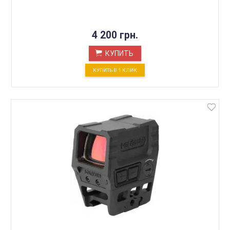
4 200 грн.
КУПИТЬ
КУПИТЬ В 1 КЛИК