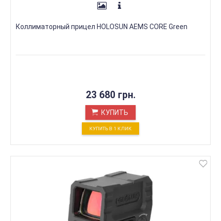
Коллиматорный прицел HOLOSUN AEMS CORE Green
23 680 грн.
КУПИТЬ
КУПИТЬ В 1 КЛИК