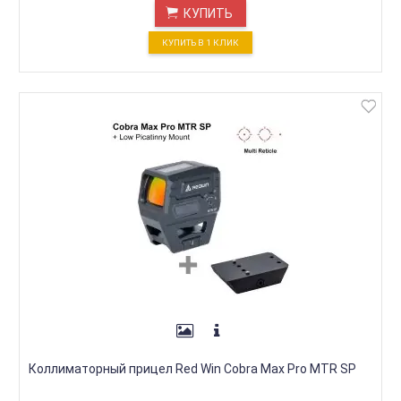
КУПИТЬ
КУПИТЬ В 1 КЛИК
Коллиматорный прицел Red Win Cobra Max Pro MTR SP