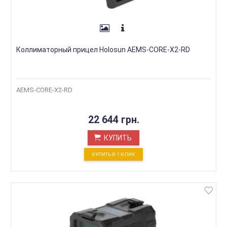
Коллиматорный прицел Holosun AEMS-CORE-X2-RD
AEMS-CORE-X2-RD
22 644 грн.
КУПИТЬ
КУПИТЬ В 1 КЛИК