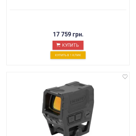
17 759 грн.
КУПИТЬ
КУПИТЬ В 1 КЛИК