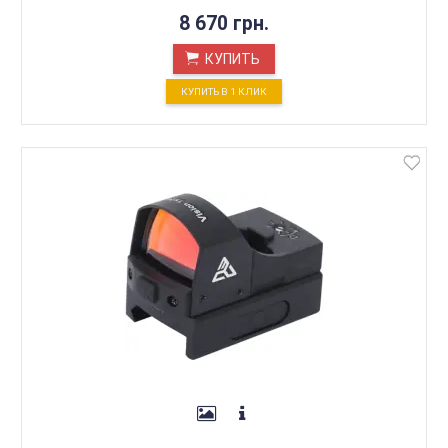
8 670 грн.
КУПИТЬ
КУПИТЬ В 1 КЛИК