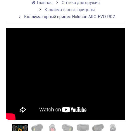
Главная
Оптика для оружия
Коллиматорные прицелы
Коллиматорный прицел Holosun ARO-EVO-RD2