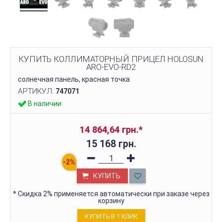
КУПИТЬ КОЛЛИМАТОРНЫЙ ПРИЦЕЛ HOLOSUN
ARO-EVO-RD2
солнечная панель, красная точка
АРТИКУЛ:
747071
В наличии
14 864,64 грн.
*
15 168 грн.
КУПИТЬ
*
Скидка 2% применяется автоматически при заказе через
корзину
КУПИТЬ В 1 КЛИК