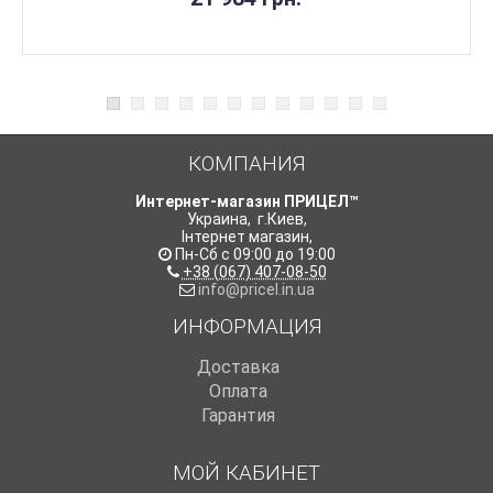
КОМПАНИЯ
Интернет-магазин ПРИЦЕЛ™
Украина
,
г.Киев
,
Інтернет магазин
,
Пн-Сб с 09:00 до 19:00
+38 (067) 407-08-50
info@pricel.in.ua
ИНФОРМАЦИЯ
Доставка
Оплата
Гарантия
МОЙ КАБИНЕТ