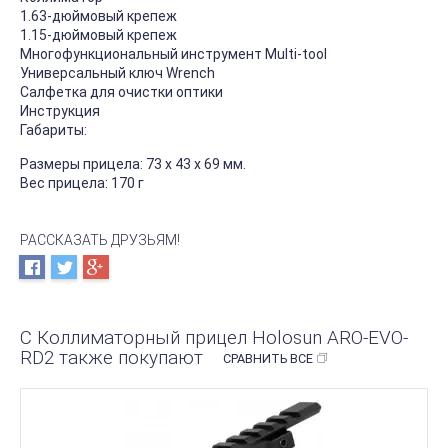
1.63-дюймовый крепеж
1.15-дюймовый крепеж
Многофункциональный инструмент Multi-tool
Универсальный ключ Wrench
Салфетка для очистки оптики
Инструкция
Габариты:
Размеры прицела: 73 x 43 x 69 мм.
Вес прицела: 170 г
РАССКАЗАТЬ ДРУЗЬЯМ!
С Коллиматорный прицел Holosun ARO-EVO-
RD2 также покупают
СРАВНИТЬ ВСЕ