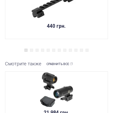
440 грн.
Смотрите также
СРАВНИТЬ ВСЕ
21 984 грн.