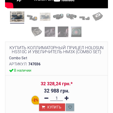
КУПИТЬ КОЛЛИМАТОРНЫЙ ПРИЦЕЛ HOLOSUN
HS510C И УВЕЛИЧИТЕЛЬ HM3X (COMBO SET)
Combo Set
АРТИКУЛ:
747036
В наличии
32 328,24 грн.
*
32 988 грн.
КУПИТЬ