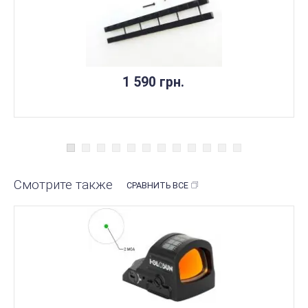
1 590 грн.
Смотрите также
СРАВНИТЬ ВСЕ