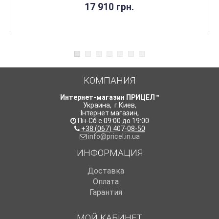
17 910 грн.
КОМПАНИЯ
Интернет-магазин ПРИЦЕЛ™
Украина
,
г.Киев
,
Інтернет магазин
,
Пн-Сб с 09:00 до 19:00
+38 (067) 407-08-50
info@pricel.in.ua
ИНФОРМАЦИЯ
Доставка
Оплата
Гарантия
МОЙ КАБИНЕТ