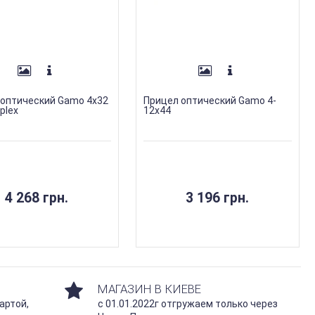
 оптический Gamo 4х32
Прицел оптический Gamo 4-
plex
12x44
4 268 грн.
3 196 грн.
МАГАЗИН В КИЕВЕ
артой,
с 01.01.2022г отгружаем только через