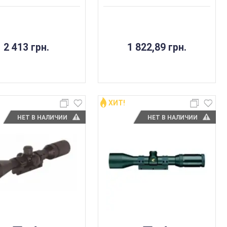
2 413 грн.
1 822,89 грн.
ХИТ!
НЕТ В НАЛИЧИИ
НЕТ В НАЛИЧИИ