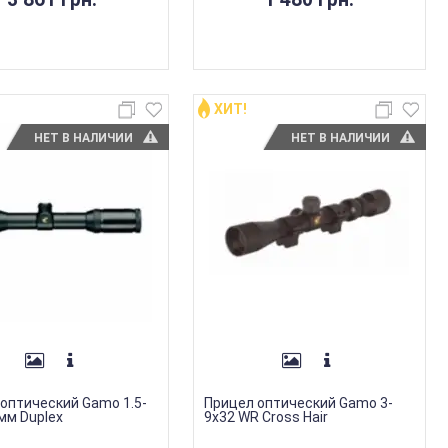
ХИТ!
НЕТ В НАЛИЧИИ
НЕТ В НАЛИЧИИ
оптический Gamo 1.5-
Прицел оптический Gamo 3-
мм Duplex
9х32 WR Cross Hair