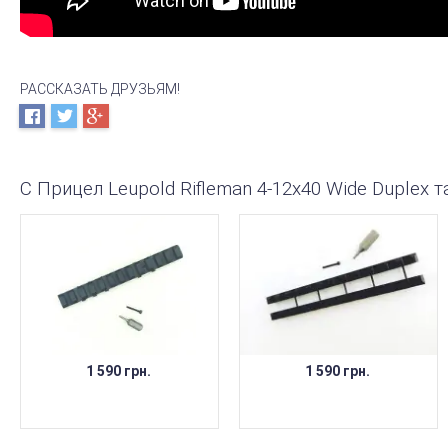
РАССКАЗАТЬ ДРУЗЬЯМ!
С Прицел Leupold Rifleman 4-12x40 Wide Duplex 
1 590 грн.
1 590 грн.