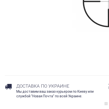
ДОСТАВКА ПО УКРАИНЕ
Мы доставим ваш заказ курьером по Киеву или
службой "Новая Почта" по всей Украине.