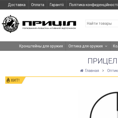
Доставка
Оплата
Гарантії
Політика конфиденційності
Кронштейны для оружия
Оптика для оружия
Ко
ПРИЦЕЛ 
Главная
Оптик
ХИТ!