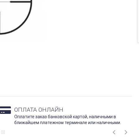
ОПЛАТА ОНЛАЙН
Оплатите заказ банковской картой, наличными в
ближайшем платежном терминале или наличными.