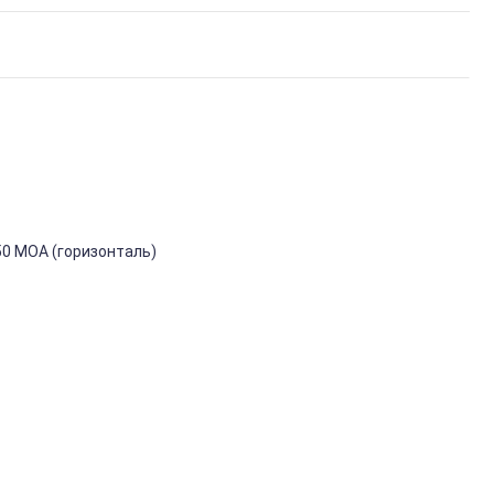
50 MOA (горизонталь)